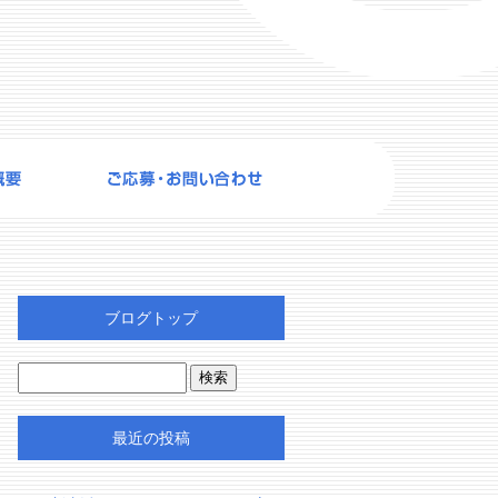
ブログトップ
最近の投稿