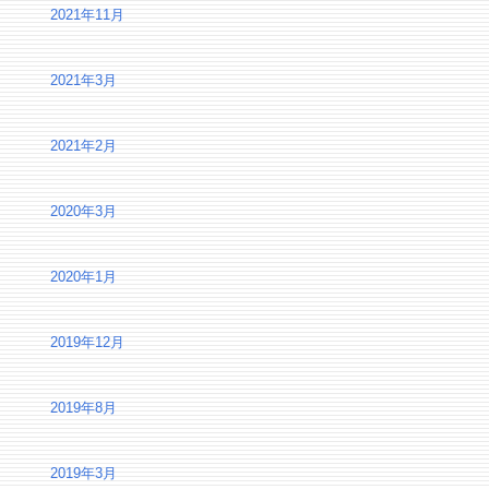
2021年11月
2021年3月
2021年2月
2020年3月
2020年1月
2019年12月
2019年8月
2019年3月