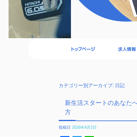
カテゴリー別アーカイブ:
日記
新生活スタートのあなた
方
投稿日
2026年4月2日