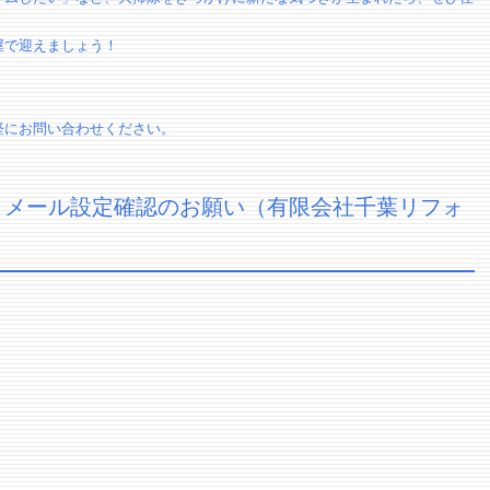
屋で迎えましょう！
軽にお問い合わせください。
】メール設定確認のお願い（有限会社千葉リフォ