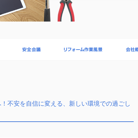
へ！不安を自信に変える、新しい環境での過ごし