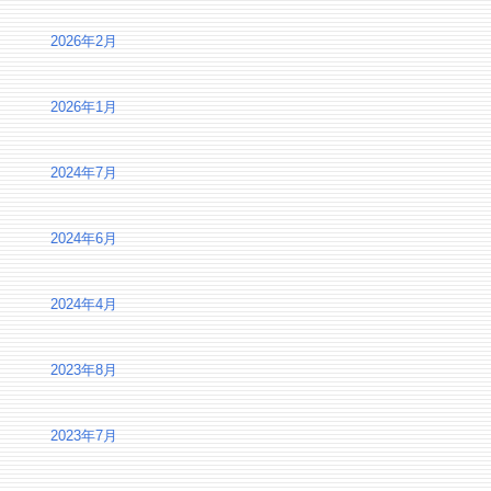
2026年2月
2026年1月
2024年7月
2024年6月
2024年4月
2023年8月
2023年7月