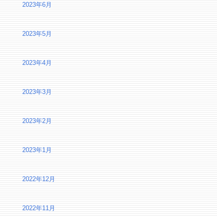
2023年6月
2023年5月
2023年4月
2023年3月
2023年2月
2023年1月
2022年12月
2022年11月