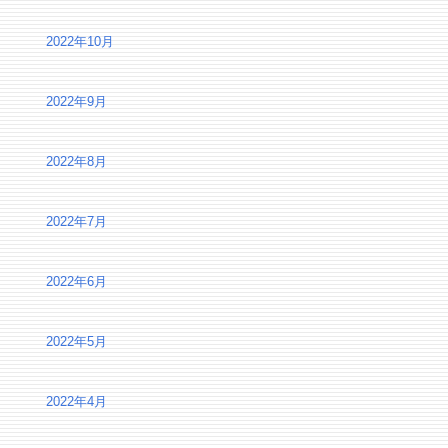
2022年10月
2022年9月
2022年8月
2022年7月
2022年6月
2022年5月
2022年4月