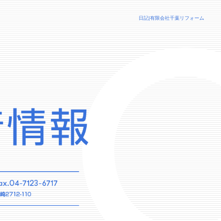
日記|有限会社千葉リフォーム