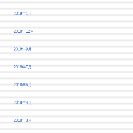
2019年1月
2018年12月
2018年9月
2018年7月
2018年5月
2018年4月
2018年3月