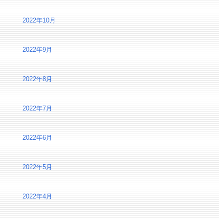
2022年10月
2022年9月
2022年8月
2022年7月
2022年6月
2022年5月
2022年4月