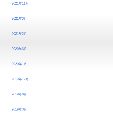
2021年11月
2021年3月
2021年2月
2020年3月
2020年1月
2019年12月
2019年8月
2019年3月