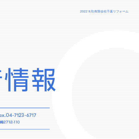
2022 9月|有限会社千葉リフォーム