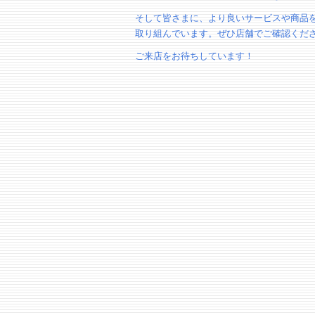
そして皆さまに、より良いサービスや商品
取り組んでいます。ぜひ店舗でご確認くだ
ご来店をお待ちしています！