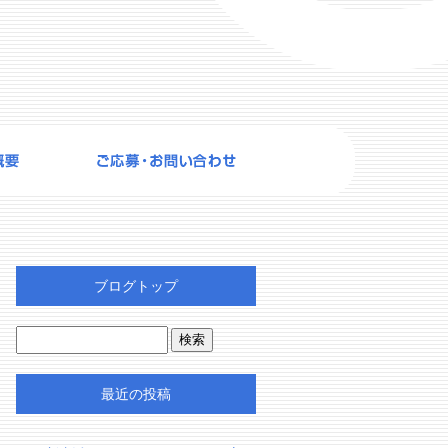
ブログトップ
最近の投稿