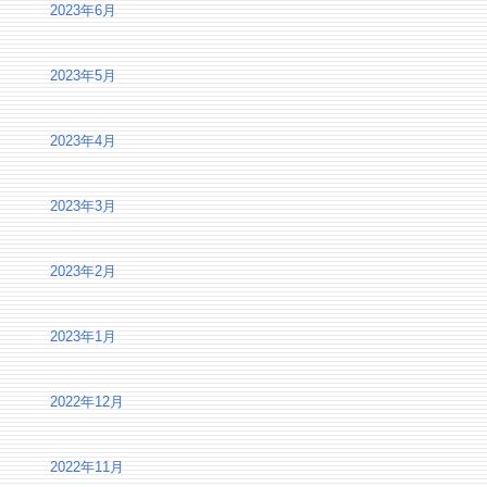
2023年6月
2023年5月
2023年4月
2023年3月
2023年2月
2023年1月
2022年12月
2022年11月