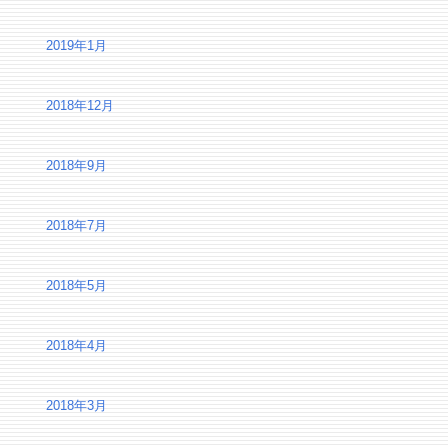
2019年1月
2018年12月
2018年9月
2018年7月
2018年5月
2018年4月
2018年3月