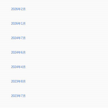
2026年2月
2026年1月
2024年7月
2024年6月
2024年4月
2023年8月
2023年7月