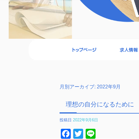
月別アーカイブ:
2022年9月
理想の自分になるために
投稿日
2022年9月6日
Facebook
Twitter
Line