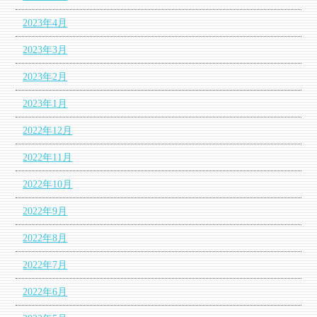
2023年4月
2023年3月
2023年2月
2023年1月
2022年12月
2022年11月
2022年10月
2022年9月
2022年8月
2022年7月
2022年6月