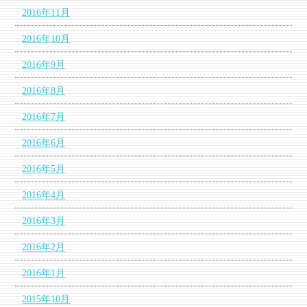
2016年11月
2016年10月
2016年9月
2016年8月
2016年7月
2016年6月
2016年5月
2016年4月
2016年3月
2016年2月
2016年1月
2015年10月