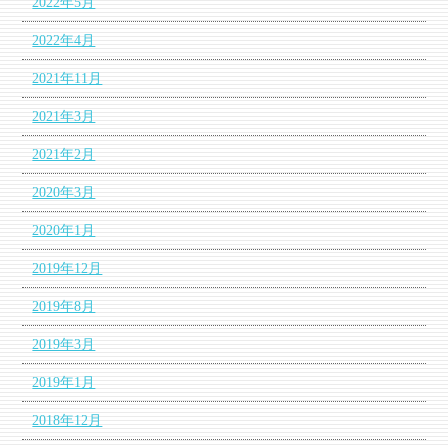
2022年5月
2022年4月
2021年11月
2021年3月
2021年2月
2020年3月
2020年1月
2019年12月
2019年8月
2019年3月
2019年1月
2018年12月