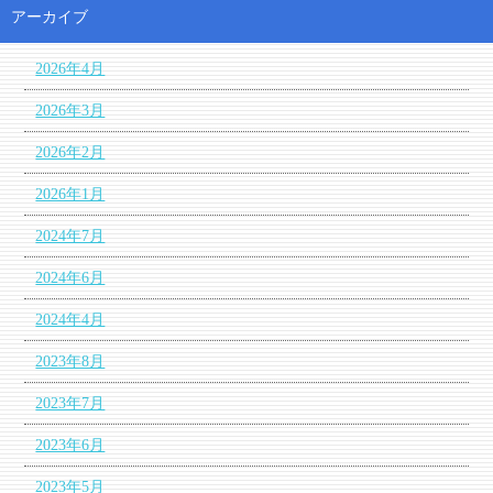
アーカイブ
2026年4月
2026年3月
2026年2月
2026年1月
2024年7月
2024年6月
2024年4月
2023年8月
2023年7月
2023年6月
2023年5月