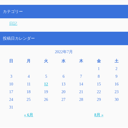
カテゴリー
日記
投稿日カレンダー
2022年7月
日
月
火
水
木
金
土
1
2
3
4
5
6
7
8
9
10
11
12
13
14
15
16
17
18
19
20
21
22
23
24
25
26
27
28
29
30
31
« 6月
8月 »