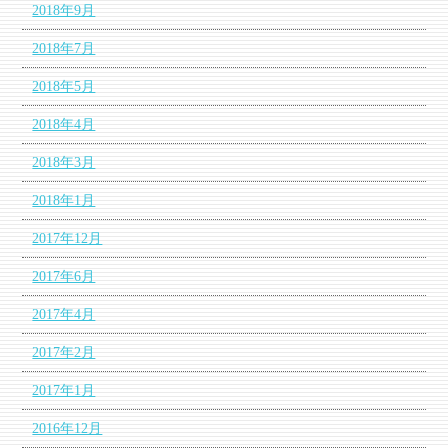
2018年9月
2018年7月
2018年5月
2018年4月
2018年3月
2018年1月
2017年12月
2017年6月
2017年4月
2017年2月
2017年1月
2016年12月