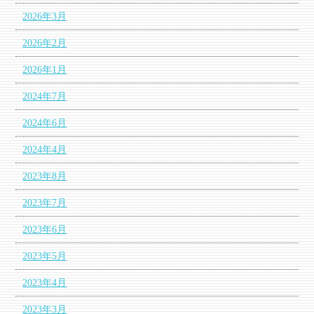
2026年3月
2026年2月
2026年1月
2024年7月
2024年6月
2024年4月
2023年8月
2023年7月
2023年6月
2023年5月
2023年4月
2023年3月