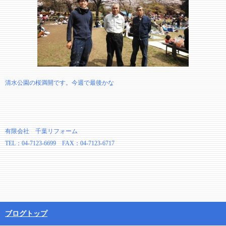
清水公園の桜満開です。今週で最後かな
有限会社 千葉リフォーム
TEL：04-7123-6699 FAX：04-7123-6717
ブログトップ