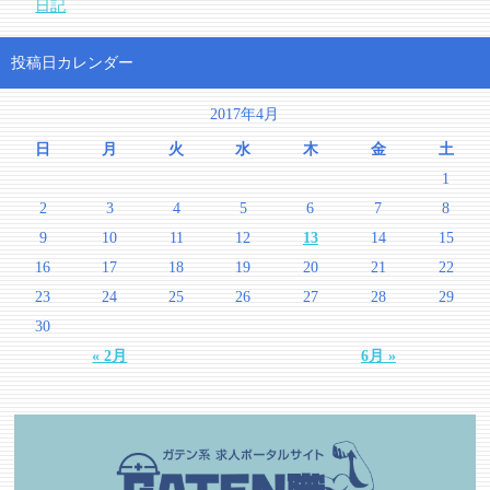
日記
投稿日カレンダー
2017年4月
日
月
火
水
木
金
土
1
2
3
4
5
6
7
8
9
10
11
12
13
14
15
16
17
18
19
20
21
22
23
24
25
26
27
28
29
30
« 2月
6月 »