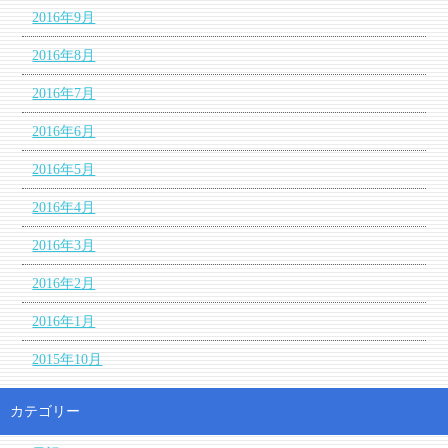
2016年9月
2016年8月
2016年7月
2016年6月
2016年5月
2016年4月
2016年3月
2016年2月
2016年1月
2015年10月
カテゴリー