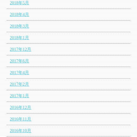
2018年5月
2018年4月
2018年3月
2018年1月
2017年12月
2017年6月
2017年4月
2017年2月
2017年1月
2016年12月
2016年11月
2016年10月