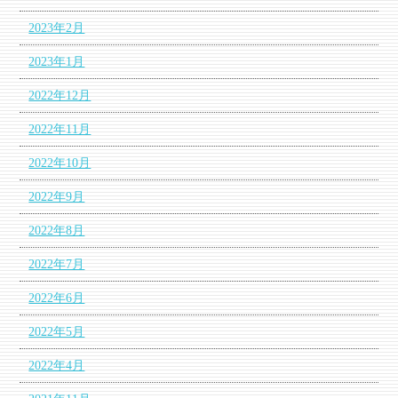
2023年2月
2023年1月
2022年12月
2022年11月
2022年10月
2022年9月
2022年8月
2022年7月
2022年6月
2022年5月
2022年4月