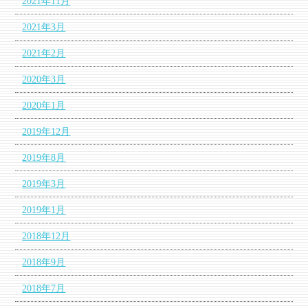
2021年11月
2021年3月
2021年2月
2020年3月
2020年1月
2019年12月
2019年8月
2019年3月
2019年1月
2018年12月
2018年9月
2018年7月