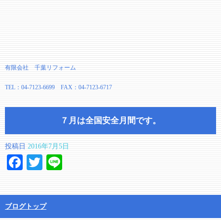
有限会社 千葉リフォーム
TEL：04-7123-6699 FAX：04-7123-6717
７月は全国安全月間です。
投稿日
2016年7月5日
Facebook
Twitter
Line
ブログトップ