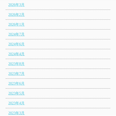
2026年3月
2026年2月
2026年1月
2024年7月
2024年6月
2024年4月
2023年8月
2023年7月
2023年6月
2023年5月
2023年4月
2023年3月