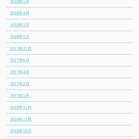
2018年5月
2018年4月
2018年3月
2018年1月
2017年12月
2017年6月
2017年4月
2017年2月
2017年1月
2016年12月
2016年11月
2016年10月