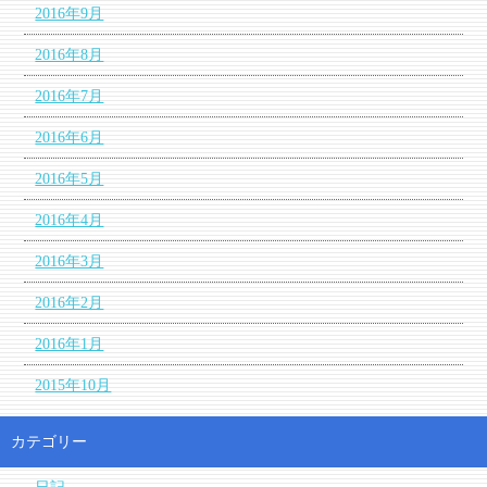
2016年9月
2016年8月
2016年7月
2016年6月
2016年5月
2016年4月
2016年3月
2016年2月
2016年1月
2015年10月
カテゴリー