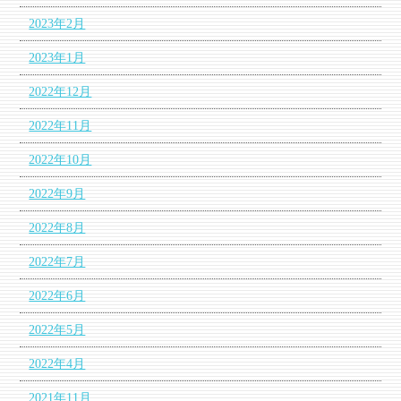
2023年2月
2023年1月
2022年12月
2022年11月
2022年10月
2022年9月
2022年8月
2022年7月
2022年6月
2022年5月
2022年4月
2021年11月