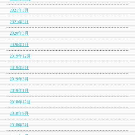
2021年3月
2021年2月
2020年3月
2020年1月
2019年12月
2019年8月
2019年3月
2019年1月
2018年12月
2018年9月
2018年7月