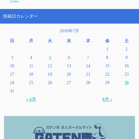
日記
投稿日カレンダー
2016年7月
日
月
火
水
木
金
土
1
2
3
4
5
6
7
8
9
10
11
12
13
14
15
16
17
18
19
20
21
22
23
24
25
26
27
28
29
30
31
« 6月
8月 »