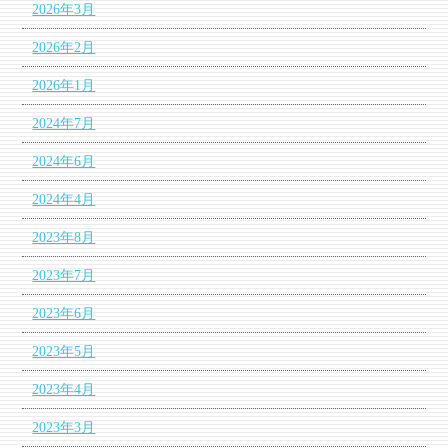
2026年3月
2026年2月
2026年1月
2024年7月
2024年6月
2024年4月
2023年8月
2023年7月
2023年6月
2023年5月
2023年4月
2023年3月