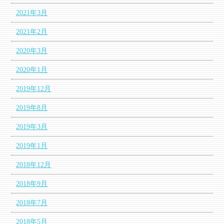
2021年3月
2021年2月
2020年3月
2020年1月
2019年12月
2019年8月
2019年3月
2019年1月
2018年12月
2018年9月
2018年7月
2018年5月