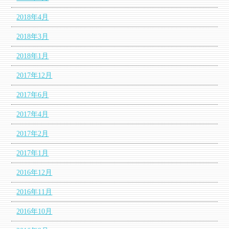
2018年4月
2018年3月
2018年1月
2017年12月
2017年6月
2017年4月
2017年2月
2017年1月
2016年12月
2016年11月
2016年10月