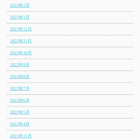
2023年2月
2023年1月
2022年12月
2022年11月
2022年10月
2022年9月
2022年8月
2022年7月
2022年6月
2022年5月
2022年4月
2021年11月