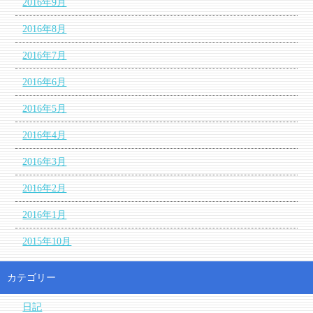
2016年9月
2016年8月
2016年7月
2016年6月
2016年5月
2016年4月
2016年3月
2016年2月
2016年1月
2015年10月
カテゴリー
日記