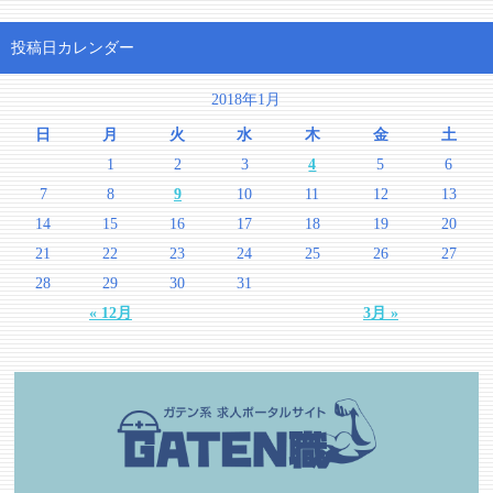
投稿日カレンダー
2018年1月
日
月
火
水
木
金
土
1
2
3
4
5
6
7
8
9
10
11
12
13
14
15
16
17
18
19
20
21
22
23
24
25
26
27
28
29
30
31
« 12月
3月 »