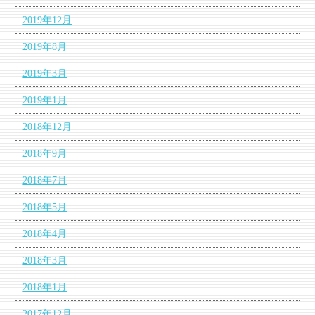
2019年12月
2019年8月
2019年3月
2019年1月
2018年12月
2018年9月
2018年7月
2018年5月
2018年4月
2018年3月
2018年1月
2017年12月