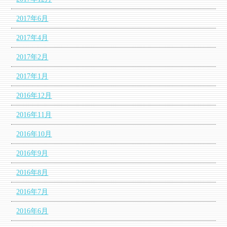
2017年6月
2017年4月
2017年2月
2017年1月
2016年12月
2016年11月
2016年10月
2016年9月
2016年8月
2016年7月
2016年6月