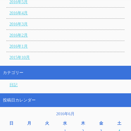
2016年5月
2016年4月
2016年3月
2016年2月
2016年1月
2015年10月
カテゴリー
日記
投稿日カレンダー
2016年6月
日
月
火
水
木
金
土