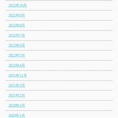
2022年10月
2022年9月
2022年8月
2022年7月
2022年6月
2022年5月
2022年4月
2021年11月
2021年3月
2021年2月
2020年3月
2020年1月