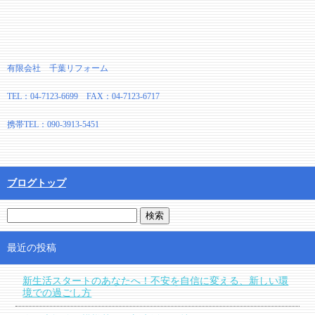
有限会社 千葉リフォーム
TEL：04-7123-6699 FAX：04-7123-6717
携帯TEL：090-3913-5451
ブログトップ
最近の投稿
新生活スタートのあなたへ！不安を自信に変える、新しい環
境での過ごし方