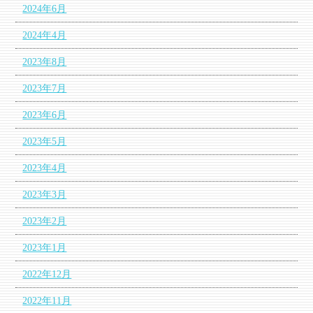
2024年6月
2024年4月
2023年8月
2023年7月
2023年6月
2023年5月
2023年4月
2023年3月
2023年2月
2023年1月
2022年12月
2022年11月