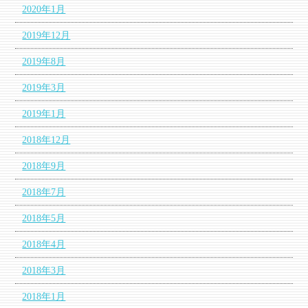
2020年1月
2019年12月
2019年8月
2019年3月
2019年1月
2018年12月
2018年9月
2018年7月
2018年5月
2018年4月
2018年3月
2018年1月