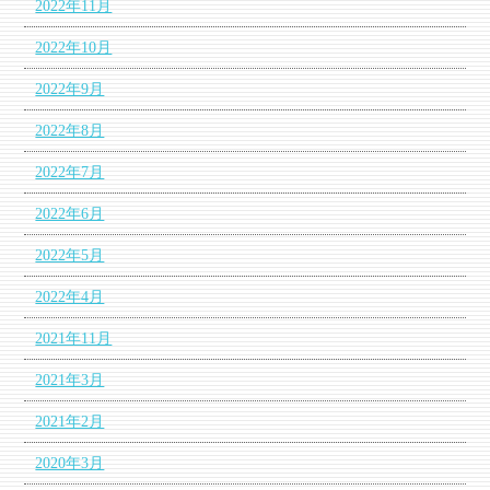
2022年11月
2022年10月
2022年9月
2022年8月
2022年7月
2022年6月
2022年5月
2022年4月
2021年11月
2021年3月
2021年2月
2020年3月