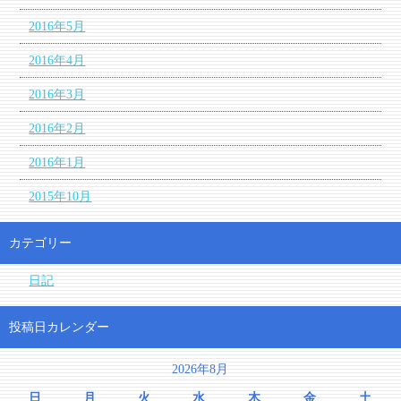
2016年5月
2016年4月
2016年3月
2016年2月
2016年1月
2015年10月
カテゴリー
日記
投稿日カレンダー
2026年8月
日
月
火
水
木
金
土