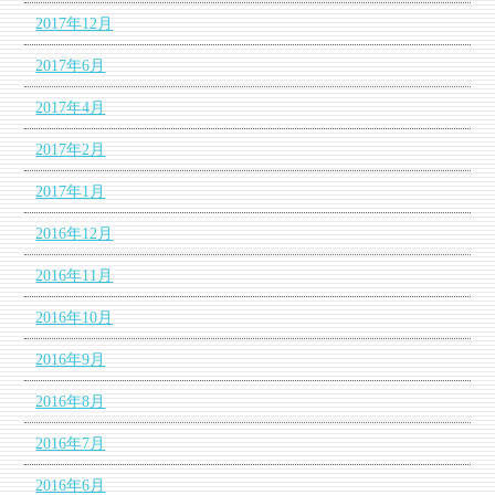
2017年12月
2017年6月
2017年4月
2017年2月
2017年1月
2016年12月
2016年11月
2016年10月
2016年9月
2016年8月
2016年7月
2016年6月