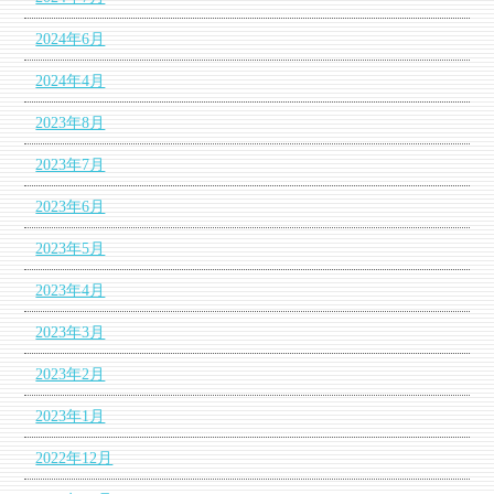
2024年6月
2024年4月
2023年8月
2023年7月
2023年6月
2023年5月
2023年4月
2023年3月
2023年2月
2023年1月
2022年12月