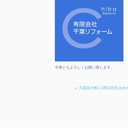
今後ともよろしくお願い致します。
←
大震災の年に3月11日生まれ