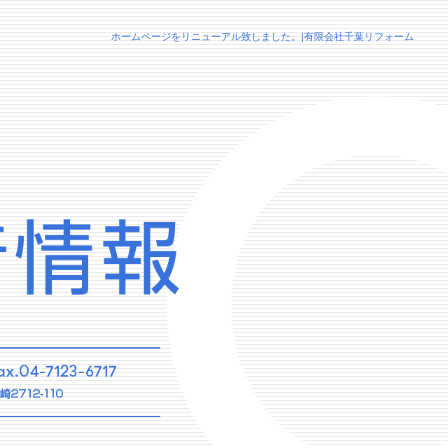
ホームページをリニューアル致しました。|有限会社千葉リフォーム