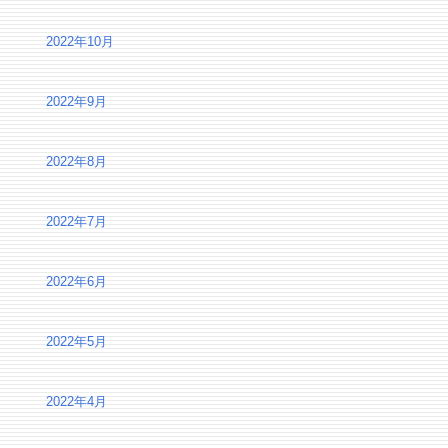
2022年10月
2022年9月
2022年8月
2022年7月
2022年6月
2022年5月
2022年4月