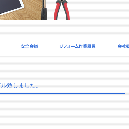
アル致しました。