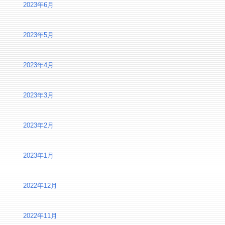
2023年6月
2023年5月
2023年4月
2023年3月
2023年2月
2023年1月
2022年12月
2022年11月