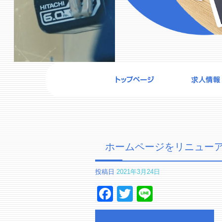
ホームページをリニュー
投稿日
2021年3月24日
Facebook
Twitter
Line