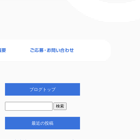
ブログトップ
最近の投稿