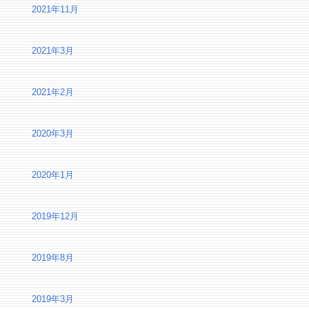
2021年11月
2021年3月
2021年2月
2020年3月
2020年1月
2019年12月
2019年8月
2019年3月