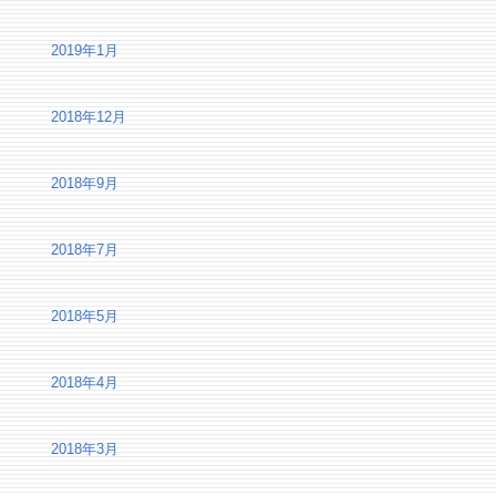
2019年1月
2018年12月
2018年9月
2018年7月
2018年5月
2018年4月
2018年3月