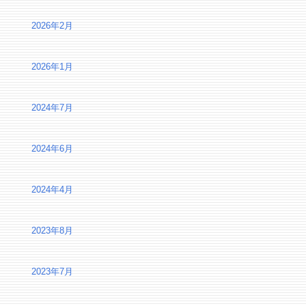
2026年2月
2026年1月
2024年7月
2024年6月
2024年4月
2023年8月
2023年7月