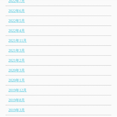
2022年7月
2022年6月
2022年5月
2022年4月
2021年11月
2021年3月
2021年2月
2020年3月
2020年1月
2019年12月
2019年8月
2019年3月