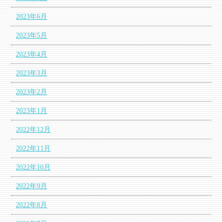
2023年6月
2023年5月
2023年4月
2023年3月
2023年2月
2023年1月
2022年12月
2022年11月
2022年10月
2022年9月
2022年8月