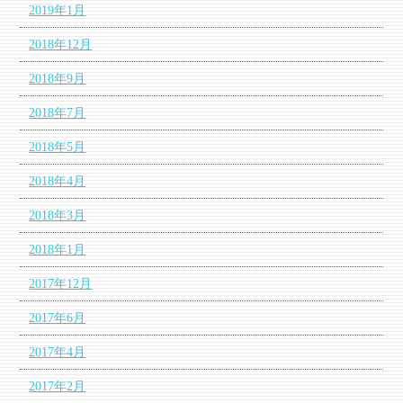
2019年1月
2018年12月
2018年9月
2018年7月
2018年5月
2018年4月
2018年3月
2018年1月
2017年12月
2017年6月
2017年4月
2017年2月