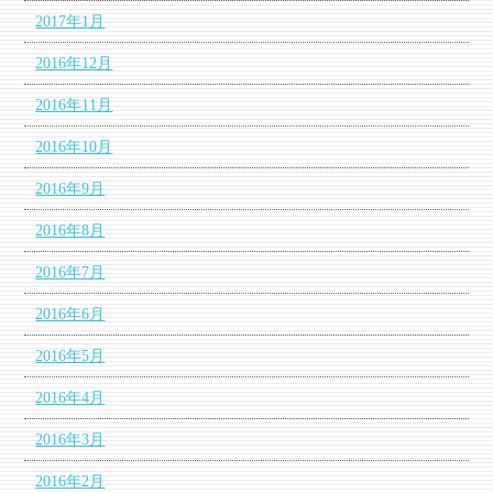
2017年1月
2016年12月
2016年11月
2016年10月
2016年9月
2016年8月
2016年7月
2016年6月
2016年5月
2016年4月
2016年3月
2016年2月