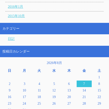
2016年1月
2015年10月
カテゴリー
日記
投稿日カレンダー
2026年8月
日
月
火
水
木
金
土
1
2
3
4
5
6
7
8
9
10
11
12
13
14
15
16
17
18
19
20
21
22
23
24
25
26
27
28
29