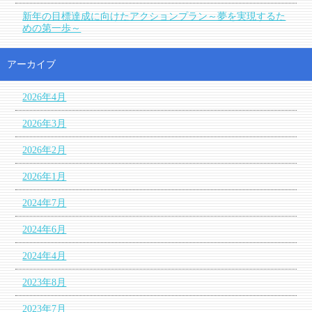
新年の目標達成に向けたアクションプラン～夢を実現するた
めの第一歩～
アーカイブ
2026年4月
2026年3月
2026年2月
2026年1月
2024年7月
2024年6月
2024年4月
2023年8月
2023年7月