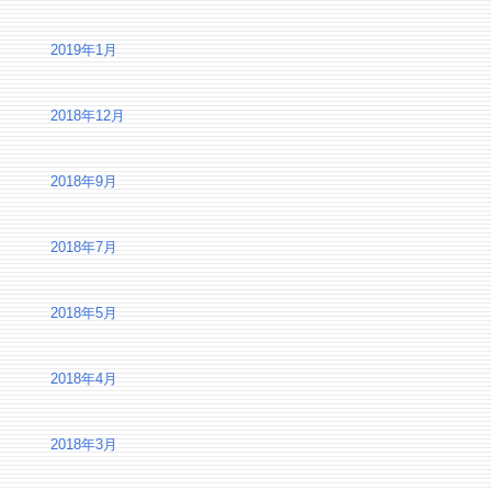
2019年1月
2018年12月
2018年9月
2018年7月
2018年5月
2018年4月
2018年3月