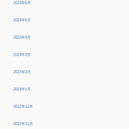
2023年6月
2023年5月
2023年4月
2023年3月
2023年2月
2023年1月
2022年12月
2022年11月