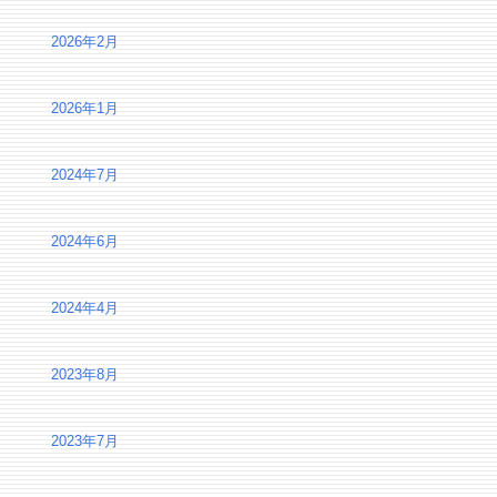
2026年2月
2026年1月
2024年7月
2024年6月
2024年4月
2023年8月
2023年7月