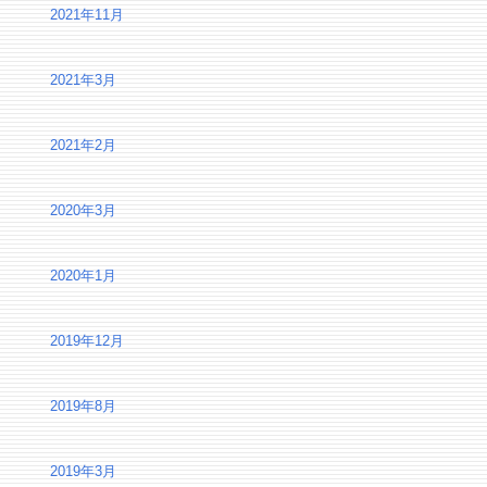
2021年11月
2021年3月
2021年2月
2020年3月
2020年1月
2019年12月
2019年8月
2019年3月