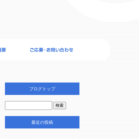
ブログトップ
最近の投稿