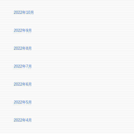
2022年10月
2022年9月
2022年8月
2022年7月
2022年6月
2022年5月
2022年4月