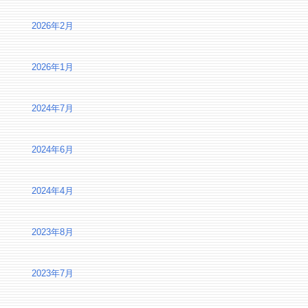
2026年2月
2026年1月
2024年7月
2024年6月
2024年4月
2023年8月
2023年7月