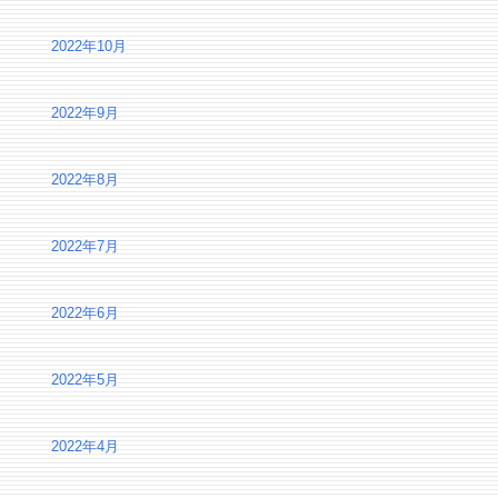
2022年10月
2022年9月
2022年8月
2022年7月
2022年6月
2022年5月
2022年4月