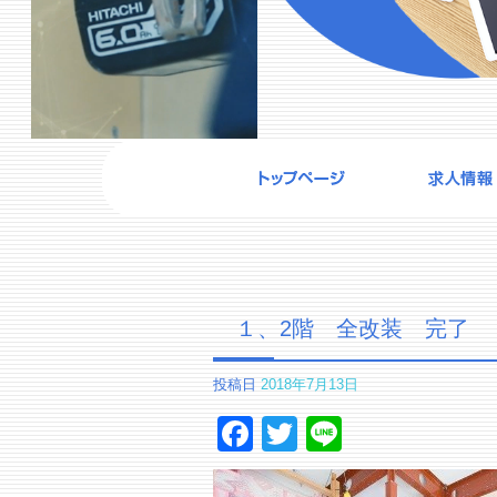
１、2階 全改装 完了
投稿日
2018年7月13日
Facebook
Twitter
Line