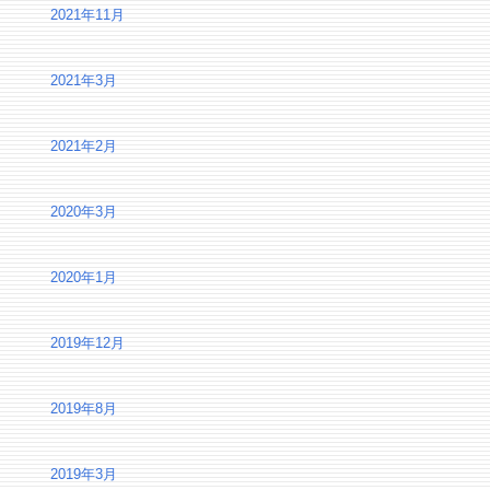
2021年11月
2021年3月
2021年2月
2020年3月
2020年1月
2019年12月
2019年8月
2019年3月