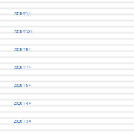
2019年1月
2018年12月
2018年9月
2018年7月
2018年5月
2018年4月
2018年3月