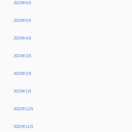
2023年6月
2023年5月
2023年4月
2023年3月
2023年2月
2023年1月
2022年12月
2022年11月