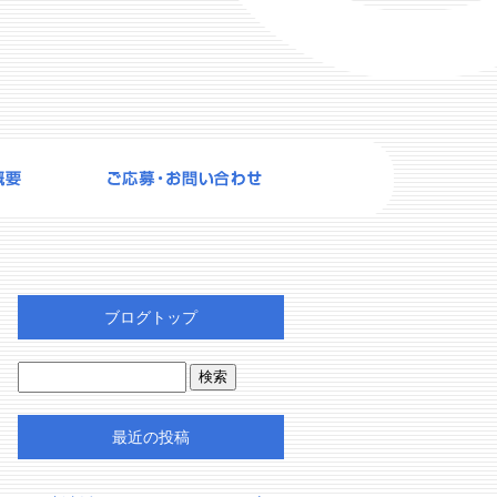
ブログトップ
最近の投稿