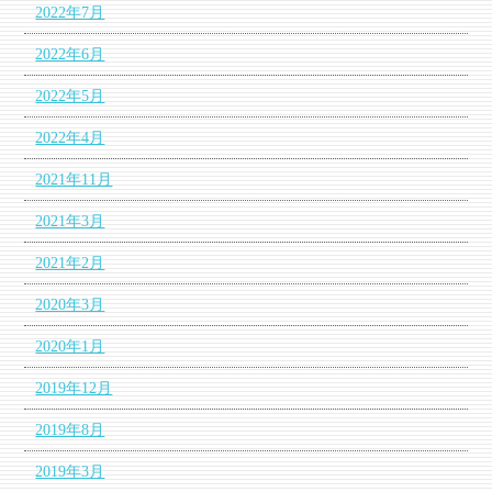
2022年7月
2022年6月
2022年5月
2022年4月
2021年11月
2021年3月
2021年2月
2020年3月
2020年1月
2019年12月
2019年8月
2019年3月