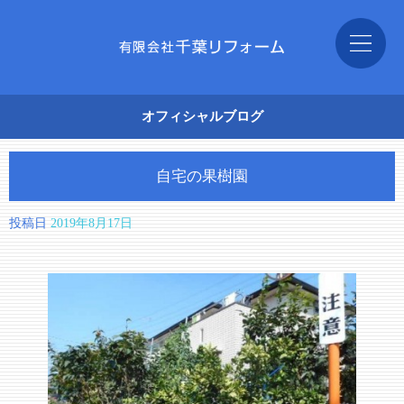
オフィシャルブログ
自宅の果樹園
投稿日
2019年8月17日