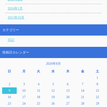
2016年1月
2015年10月
カテゴリー
日記
投稿日カレンダー
2026年8月
日
月
火
水
木
金
土
1
2
3
4
5
6
7
8
9
10
11
12
13
14
15
16
17
18
19
20
21
22
23
24
25
26
27
28
29