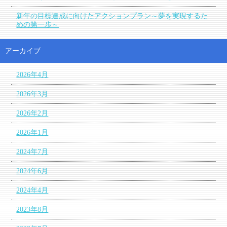
新年の目標達成に向けたアクションプラン～夢を実現するた
めの第一歩～
アーカイブ
2026年4月
2026年3月
2026年2月
2026年1月
2024年7月
2024年6月
2024年4月
2023年8月