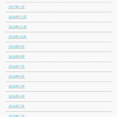
2017年1月
2016年12月
2016年11月
2016年10月
2016年9月
2016年8月
2016年7月
2016年6月
2016年5月
2016年4月
2016年3月
2016年2月