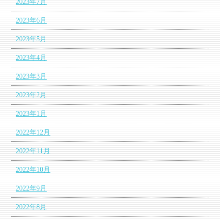
2023年7月
2023年6月
2023年5月
2023年4月
2023年3月
2023年2月
2023年1月
2022年12月
2022年11月
2022年10月
2022年9月
2022年8月