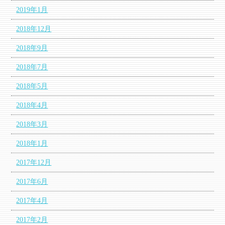
2019年1月
2018年12月
2018年9月
2018年7月
2018年5月
2018年4月
2018年3月
2018年1月
2017年12月
2017年6月
2017年4月
2017年2月