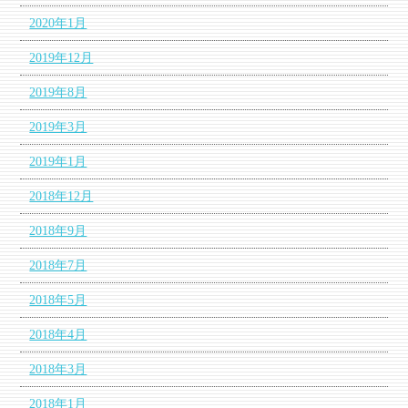
2020年1月
2019年12月
2019年8月
2019年3月
2019年1月
2018年12月
2018年9月
2018年7月
2018年5月
2018年4月
2018年3月
2018年1月