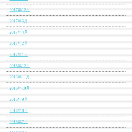
2017年12月
2017年6月
2017年4月
2017年2月
2017年1月
2016年12月
2016年11月
2016年10月
2016年9月
2016年8月
2016年7月