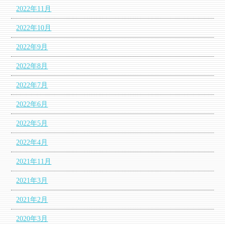
2022年11月
2022年10月
2022年9月
2022年8月
2022年7月
2022年6月
2022年5月
2022年4月
2021年11月
2021年3月
2021年2月
2020年3月