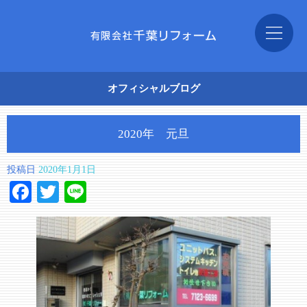
オフィシャルブログ
2020年 元旦
投稿日
2020年1月1日
Facebook
Twitter
Line