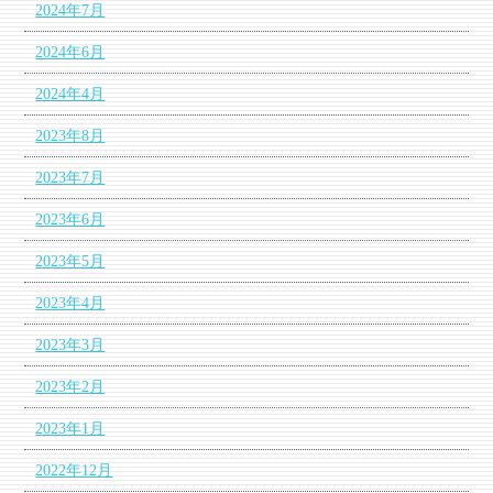
2024年7月
2024年6月
2024年4月
2023年8月
2023年7月
2023年6月
2023年5月
2023年4月
2023年3月
2023年2月
2023年1月
2022年12月