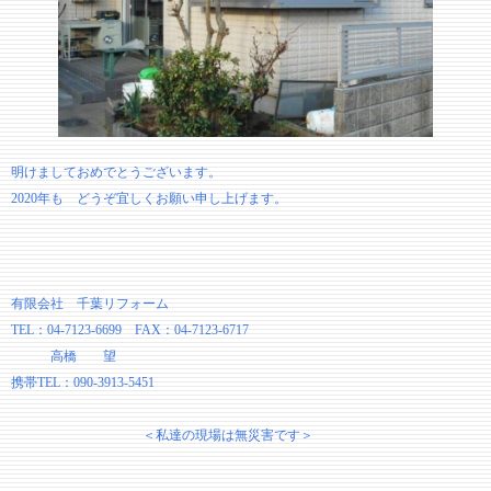
明けましておめでとうございます。
2020年も どうぞ宜しくお願い申し上げます。
有限会社 千葉リフォーム
TEL：04-7123-6699 FAX：04-7123-6717
高橋 望
携帯TEL：090-3913-5451
＜私達の現場は無災害です＞