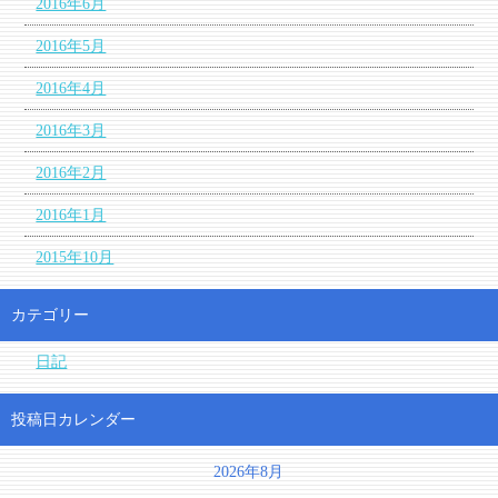
2016年6月
2016年5月
2016年4月
2016年3月
2016年2月
2016年1月
2015年10月
カテゴリー
日記
投稿日カレンダー
2026年8月