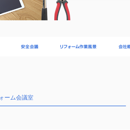
ォーム会議室