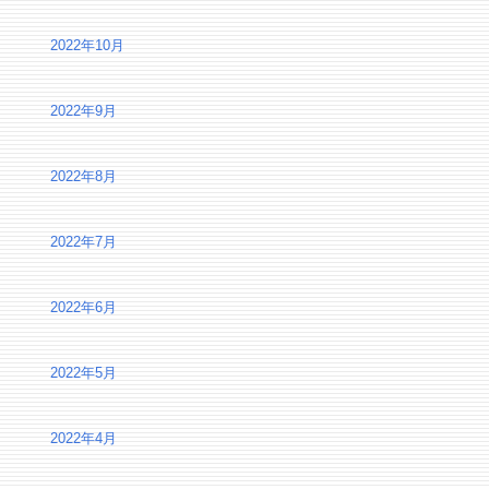
2022年10月
2022年9月
2022年8月
2022年7月
2022年6月
2022年5月
2022年4月