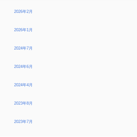
2026年2月
2026年1月
2024年7月
2024年6月
2024年4月
2023年8月
2023年7月