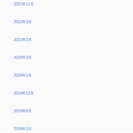
2021年11月
2021年3月
2021年2月
2020年3月
2020年1月
2019年12月
2019年8月
2019年3月