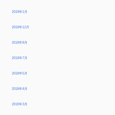
2019年1月
2018年12月
2018年9月
2018年7月
2018年5月
2018年4月
2018年3月