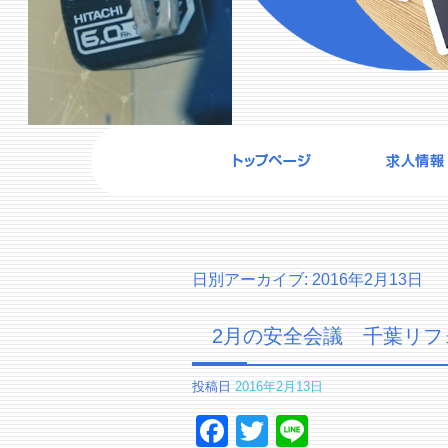
日別アーカイブ:
2016年2月13日
2月の安全会議 千葉リフ
投稿日
2016年2月13日
Facebook
Twitter
Line