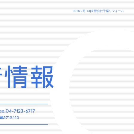
2016 2月 13|有限会社千葉リフォーム