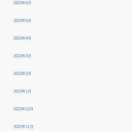
2023年6月
2023年5月
2023年4月
2023年3月
2023年2月
2023年1月
2022年12月
2022年11月