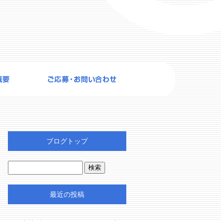
ブログトップ
最近の投稿