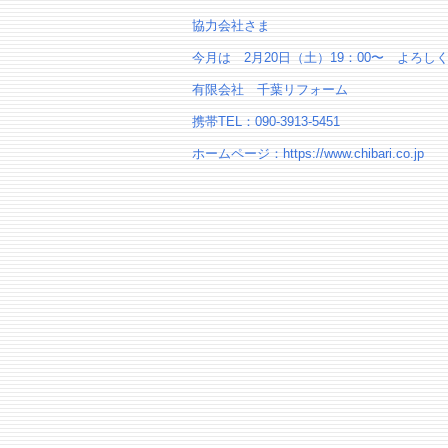
協力会社さま
今月は 2月20日（土）19：00〜 よろし
有限会社 千葉リフォーム
携帯TEL：090-3913-5451
ホームページ：https://www.chibari.co.jp