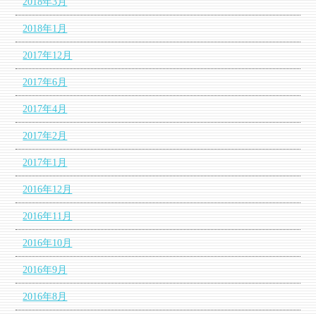
2018年3月
2018年1月
2017年12月
2017年6月
2017年4月
2017年2月
2017年1月
2016年12月
2016年11月
2016年10月
2016年9月
2016年8月