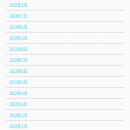
2026年1月
2024年7月
2024年6月
2024年4月
2023年8月
2023年7月
2023年6月
2023年5月
2023年4月
2023年3月
2023年2月
2023年1月