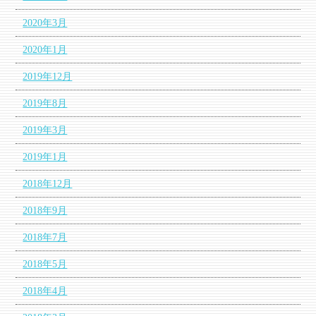
2020年3月
2020年1月
2019年12月
2019年8月
2019年3月
2019年1月
2018年12月
2018年9月
2018年7月
2018年5月
2018年4月