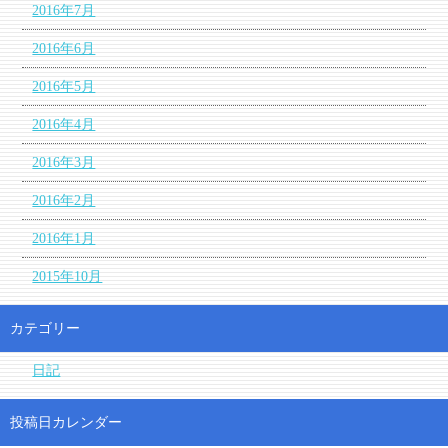
2016年7月
2016年6月
2016年5月
2016年4月
2016年3月
2016年2月
2016年1月
2015年10月
カテゴリー
日記
投稿日カレンダー