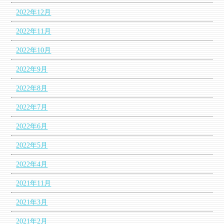
2022年12月
2022年11月
2022年10月
2022年9月
2022年8月
2022年7月
2022年6月
2022年5月
2022年4月
2021年11月
2021年3月
2021年2月