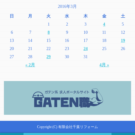
2016年3月
日
月
火
水
木
金
土
1
2
3
4
5
6
7
8
9
10
11
12
13
14
15
16
17
18
19
20
21
22
23
24
25
26
27
28
29
30
31
« 2月
4月 »
Copyright (C) 有限会社千葉リフォーム