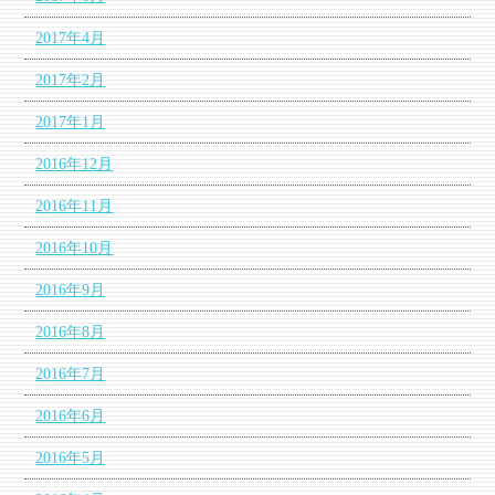
2017年4月
2017年2月
2017年1月
2016年12月
2016年11月
2016年10月
2016年9月
2016年8月
2016年7月
2016年6月
2016年5月