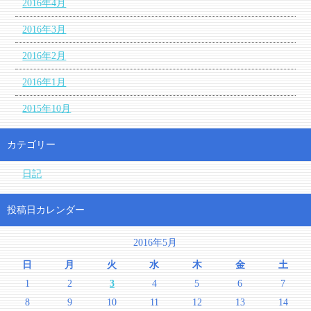
2016年4月
2016年3月
2016年2月
2016年1月
2015年10月
カテゴリー
日記
投稿日カレンダー
2016年5月
日
月
火
水
木
金
土
1
2
3
4
5
6
7
8
9
10
11
12
13
14