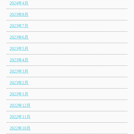
2024年4月
2023年8月
2023年7月
2023年6月
2023年5月
2023年4月
2023年3月
2023年2月
2023年1月
2022年12月
2022年11月
2022年10月