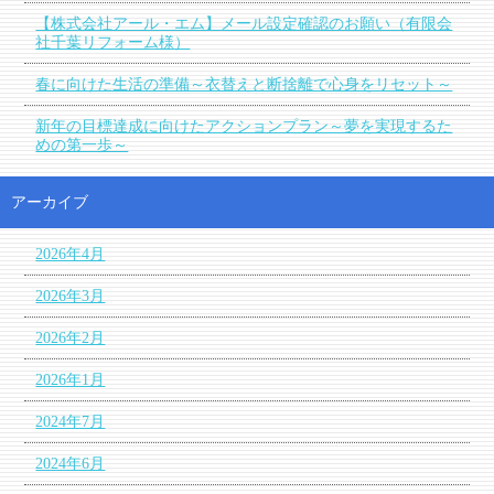
【株式会社アール・エム】メール設定確認のお願い（有限会
社千葉リフォーム様）
春に向けた生活の準備～衣替えと断捨離で心身をリセット～
新年の目標達成に向けたアクションプラン～夢を実現するた
めの第一歩～
アーカイブ
2026年4月
2026年3月
2026年2月
2026年1月
2024年7月
2024年6月