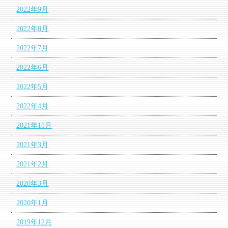
2022年9月
2022年8月
2022年7月
2022年6月
2022年5月
2022年4月
2021年11月
2021年3月
2021年2月
2020年3月
2020年1月
2019年12月