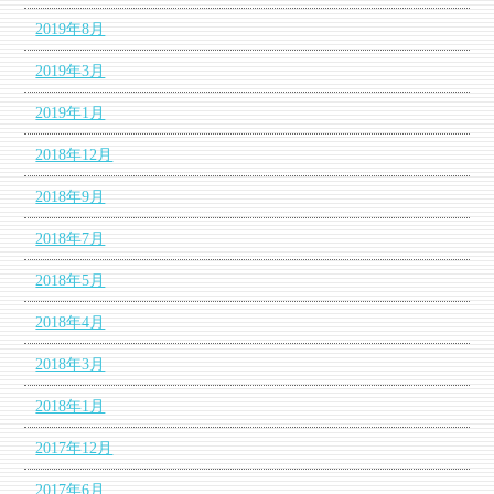
2019年8月
2019年3月
2019年1月
2018年12月
2018年9月
2018年7月
2018年5月
2018年4月
2018年3月
2018年1月
2017年12月
2017年6月