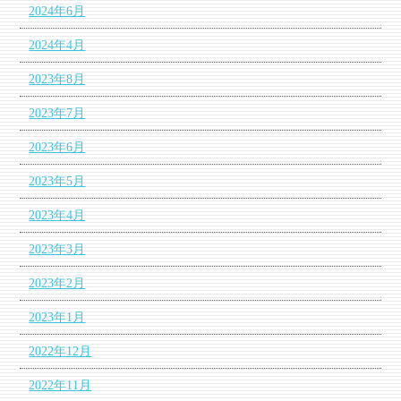
2024年6月
2024年4月
2023年8月
2023年7月
2023年6月
2023年5月
2023年4月
2023年3月
2023年2月
2023年1月
2022年12月
2022年11月