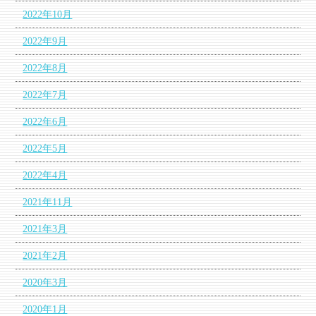
2022年10月
2022年9月
2022年8月
2022年7月
2022年6月
2022年5月
2022年4月
2021年11月
2021年3月
2021年2月
2020年3月
2020年1月