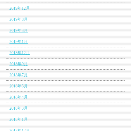
2019年12月
2019年8月
2019年3月
2019年1月
2018年12月
2018年9月
2018年7月
2018年5月
2018年4月
2018年3月
2018年1月
2017年12月