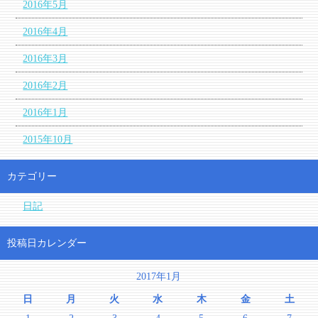
2016年5月
2016年4月
2016年3月
2016年2月
2016年1月
2015年10月
カテゴリー
日記
投稿日カレンダー
2017年1月
日
月
火
水
木
金
土