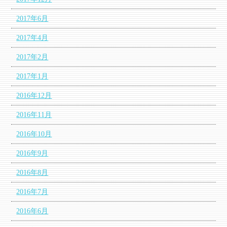
2017年6月
2017年4月
2017年2月
2017年1月
2016年12月
2016年11月
2016年10月
2016年9月
2016年8月
2016年7月
2016年6月