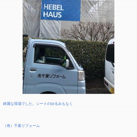
綺麗な現場でした。シートのゆるみもなく
（有）千葉リフォーム