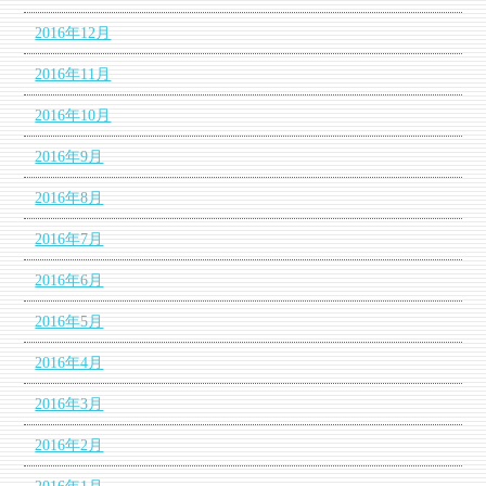
2016年12月
2016年11月
2016年10月
2016年9月
2016年8月
2016年7月
2016年6月
2016年5月
2016年4月
2016年3月
2016年2月