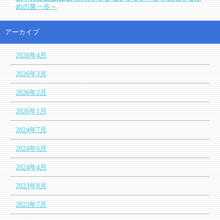
めの第一歩～
アーカイブ
2026年4月
2026年3月
2026年2月
2026年1月
2024年7月
2024年6月
2024年4月
2023年8月
2023年7月