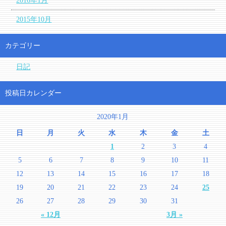
2016年1月
2015年10月
カテゴリー
日記
投稿日カレンダー
2020年1月
日
月
火
水
木
金
土
1
2
3
4
5
6
7
8
9
10
11
12
13
14
15
16
17
18
19
20
21
22
23
24
25
26
27
28
29
30
31
« 12月
3月 »