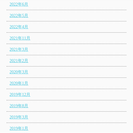
2022年6月
2022年5月
2022年4月
2021年11月
2021年3月
2021年2月
2020年3月
2020年1月
2019年12月
2019年8月
2019年3月
2019年1月