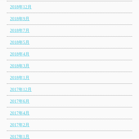
2018年12月
2018年9月
2018年7月
2018年5月
2018年4月
2018年3月
2018年1月
2017年12月
2017年6月
2017年4月
2017年2月
2017年1月