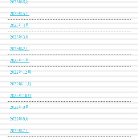
2023年6月
2023年5月
2023年4月
2023年3月
2023年2月
2023年1月
2022年12月
2022年11月
2022年10月
2022年9月
2022年8月
2022年7月