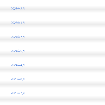
2026年2月
2026年1月
2024年7月
2024年6月
2024年4月
2023年8月
2023年7月