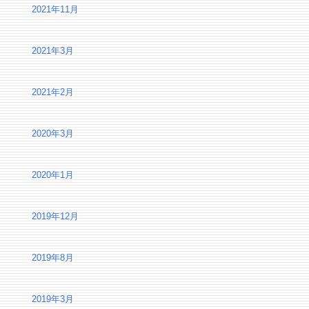
2021年11月
2021年3月
2021年2月
2020年3月
2020年1月
2019年12月
2019年8月
2019年3月