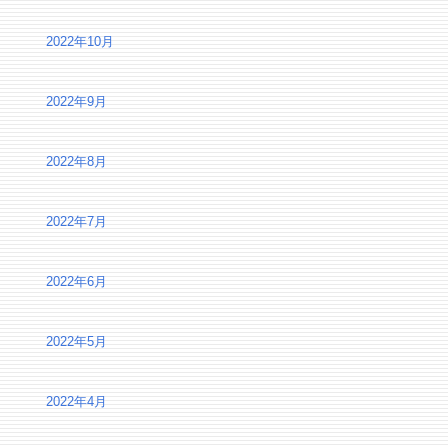
2022年10月
2022年9月
2022年8月
2022年7月
2022年6月
2022年5月
2022年4月