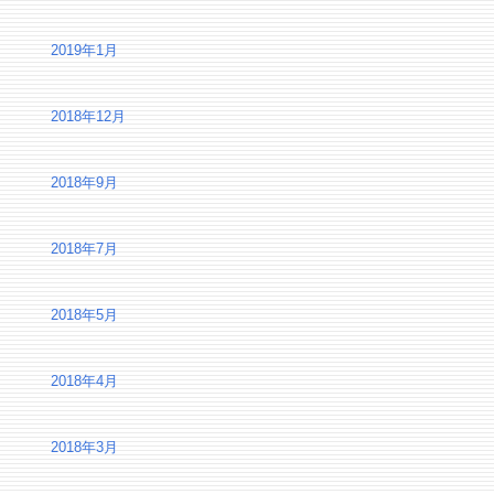
2019年1月
2018年12月
2018年9月
2018年7月
2018年5月
2018年4月
2018年3月