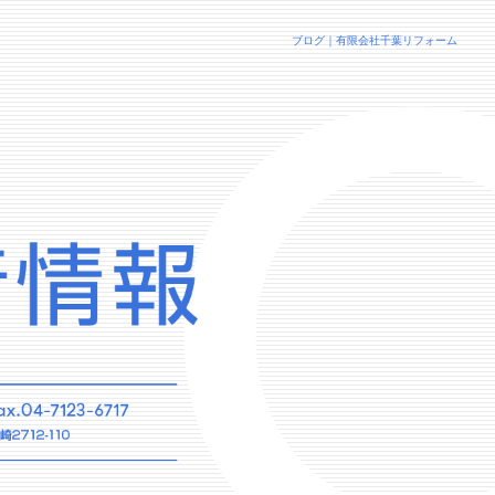
ブログ｜有限会社千葉リフォーム