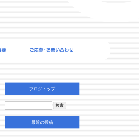
ブログトップ
最近の投稿