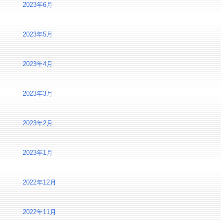
2023年6月
2023年5月
2023年4月
2023年3月
2023年2月
2023年1月
2022年12月
2022年11月