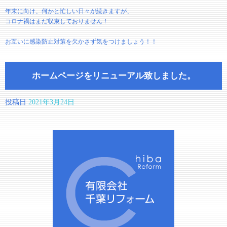
年末に向け、何かと忙しい日々が続きますが、
コロナ禍はまだ収束しておりません！
お互いに感染防止対策を欠かさず気をつけましょう！！
ホームページをリニューアル致しました。
投稿日
2021年3月24日