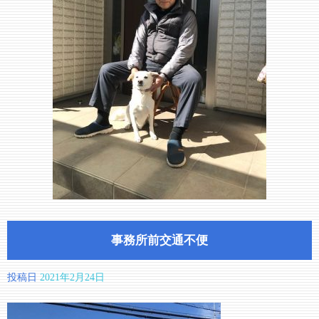
事務所前交通不便
投稿日
2021年2月24日