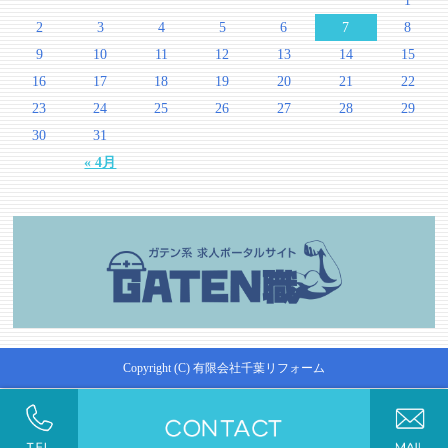
1
2
3
4
5
6
7
8
9
10
11
12
13
14
15
16
17
18
19
20
21
22
23
24
25
26
27
28
29
30
31
« 4月
Copyright (C) 有限会社千葉リフォーム