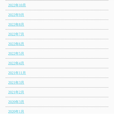
2022年10月
2022年9月
2022年8月
2022年7月
2022年6月
2022年5月
2022年4月
2021年11月
2021年3月
2021年2月
2020年3月
2020年1月