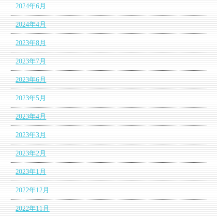
2024年6月
2024年4月
2023年8月
2023年7月
2023年6月
2023年5月
2023年4月
2023年3月
2023年2月
2023年1月
2022年12月
2022年11月