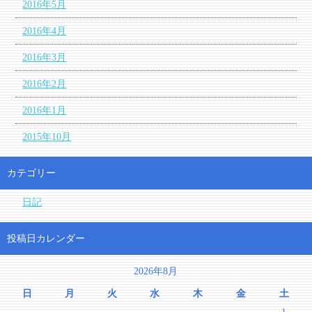
2016年5月
2016年4月
2016年3月
2016年2月
2016年1月
2015年10月
カテゴリー
日記
投稿日カレンダー
2026年8月
日
月
火
水
木
金
土