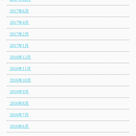
2017年6月
2017年4月
2017年2月
2017年1月
2016年12月
2016年11月
2016年10月
2016年9月
2016年8月
2016年7月
2016年6月