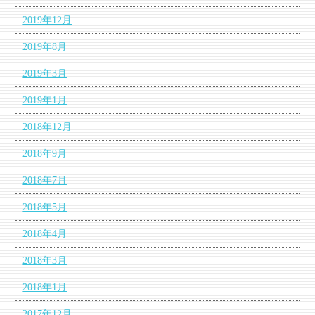
2019年12月
2019年8月
2019年3月
2019年1月
2018年12月
2018年9月
2018年7月
2018年5月
2018年4月
2018年3月
2018年1月
2017年12月