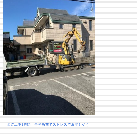
下水道工事1週間 事務所前でストレスで爆発しそう