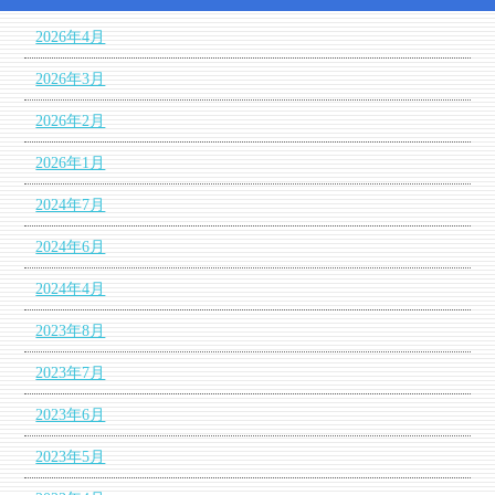
2026年4月
2026年3月
2026年2月
2026年1月
2024年7月
2024年6月
2024年4月
2023年8月
2023年7月
2023年6月
2023年5月