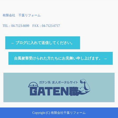
有限会社 千葉リフォーム
TEL：04-7123-6699 FAX：04-7123-6717
←
ブログに入れて送信してください。
台風被害受けられた方たちにお見舞い申し上げます。
→
Copyright (C) 有限会社千葉リフォーム