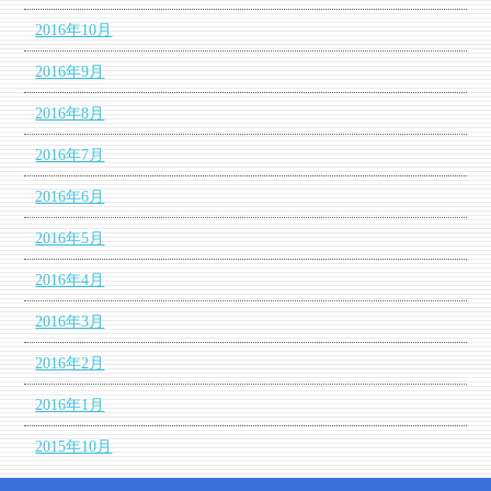
2016年10月
2016年9月
2016年8月
2016年7月
2016年6月
2016年5月
2016年4月
2016年3月
2016年2月
2016年1月
2015年10月