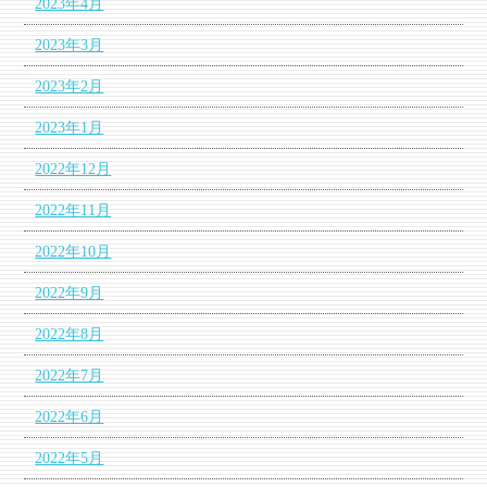
2023年4月
2023年3月
2023年2月
2023年1月
2022年12月
2022年11月
2022年10月
2022年9月
2022年8月
2022年7月
2022年6月
2022年5月