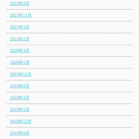
2022年4月
2021年11月
2021年3月
2021年2月
2020年3月
2020年1月
2019年12月
2019年8月
2019年3月
2019年1月
2018年12月
2018年9月