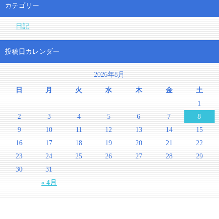
カテゴリー
日記
投稿日カレンダー
2026年8月
日
月
火
水
木
金
土
1
2
3
4
5
6
7
8
9
10
11
12
13
14
15
16
17
18
19
20
21
22
23
24
25
26
27
28
29
30
31
« 4月