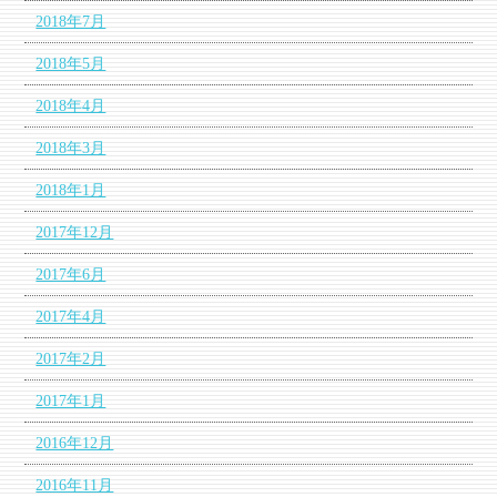
2018年7月
2018年5月
2018年4月
2018年3月
2018年1月
2017年12月
2017年6月
2017年4月
2017年2月
2017年1月
2016年12月
2016年11月