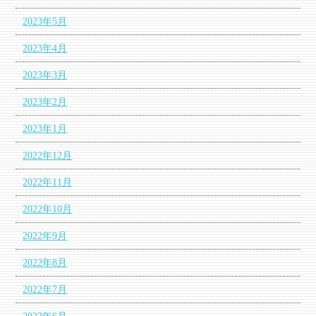
2023年5月
2023年4月
2023年3月
2023年2月
2023年1月
2022年12月
2022年11月
2022年10月
2022年9月
2022年8月
2022年7月