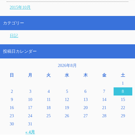
2015年10月
カテゴリー
日記
投稿日カレンダー
2026年8月
日
月
火
水
木
金
土
1
2
3
4
5
6
7
8
9
10
11
12
13
14
15
16
17
18
19
20
21
22
23
24
25
26
27
28
29
30
31
« 4月