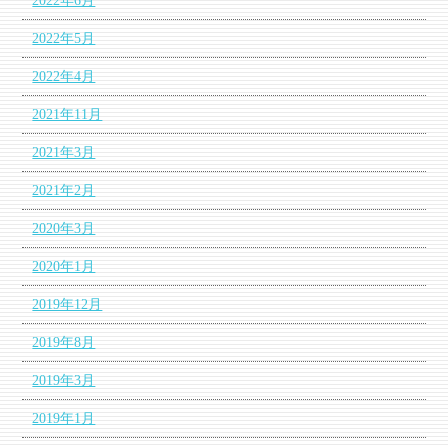
2022年6月
2022年5月
2022年4月
2021年11月
2021年3月
2021年2月
2020年3月
2020年1月
2019年12月
2019年8月
2019年3月
2019年1月