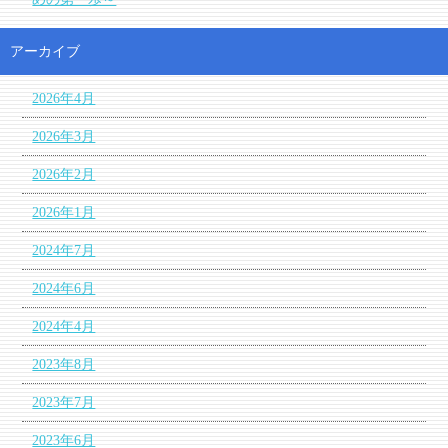
アーカイブ
2026年4月
2026年3月
2026年2月
2026年1月
2024年7月
2024年6月
2024年4月
2023年8月
2023年7月
2023年6月