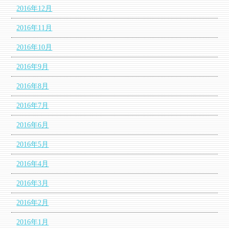
2016年12月
2016年11月
2016年10月
2016年9月
2016年8月
2016年7月
2016年6月
2016年5月
2016年4月
2016年3月
2016年2月
2016年1月