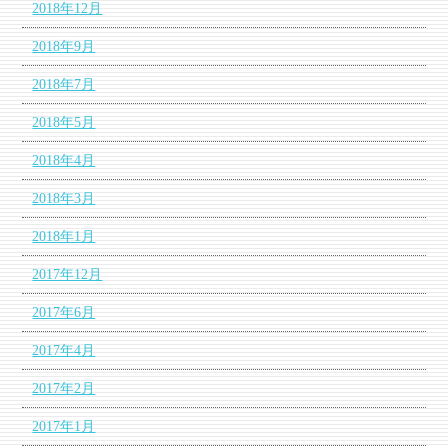
2018年12月
2018年9月
2018年7月
2018年5月
2018年4月
2018年3月
2018年1月
2017年12月
2017年6月
2017年4月
2017年2月
2017年1月