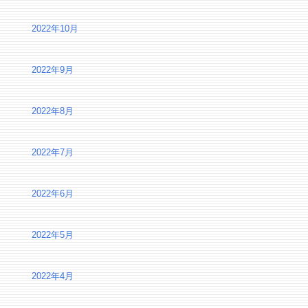
2022年10月
2022年9月
2022年8月
2022年7月
2022年6月
2022年5月
2022年4月