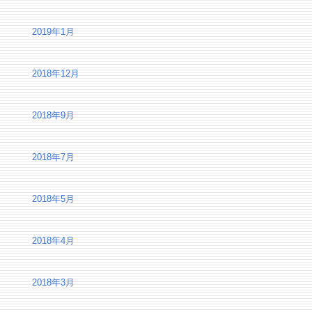
2019年1月
2018年12月
2018年9月
2018年7月
2018年5月
2018年4月
2018年3月