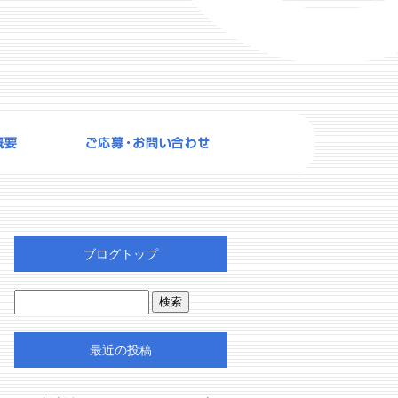
ブログトップ
最近の投稿