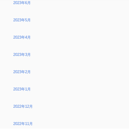
2023年6月
2023年5月
2023年4月
2023年3月
2023年2月
2023年1月
2022年12月
2022年11月