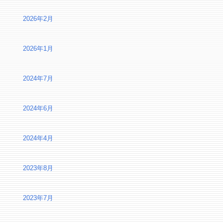
2026年2月
2026年1月
2024年7月
2024年6月
2024年4月
2023年8月
2023年7月