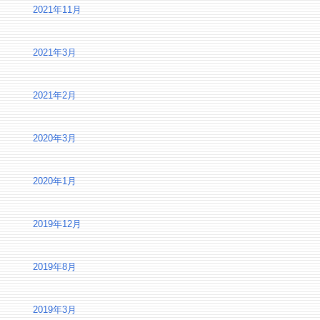
2021年11月
2021年3月
2021年2月
2020年3月
2020年1月
2019年12月
2019年8月
2019年3月