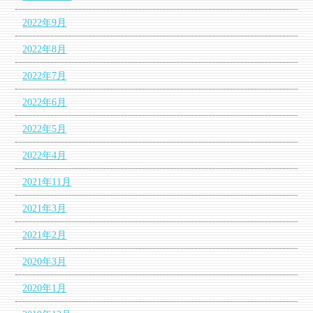
2022年9月
2022年8月
2022年7月
2022年6月
2022年5月
2022年4月
2021年11月
2021年3月
2021年2月
2020年3月
2020年1月