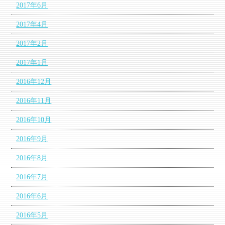
2017年6月
2017年4月
2017年2月
2017年1月
2016年12月
2016年11月
2016年10月
2016年9月
2016年8月
2016年7月
2016年6月
2016年5月