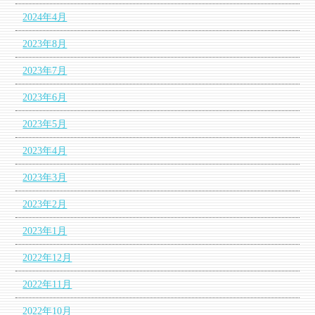
2024年4月
2023年8月
2023年7月
2023年6月
2023年5月
2023年4月
2023年3月
2023年2月
2023年1月
2022年12月
2022年11月
2022年10月