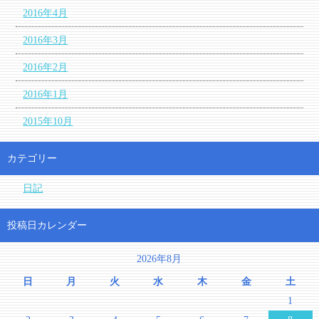
2016年4月
2016年3月
2016年2月
2016年1月
2015年10月
カテゴリー
日記
投稿日カレンダー
2026年8月
日
月
火
水
木
金
土
1