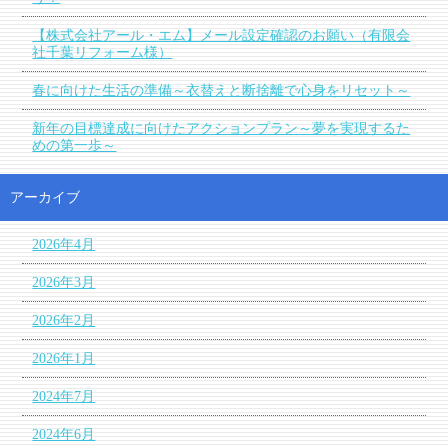
【株式会社アール・エム】メール設定確認のお願い（有限会
社千葉リフォーム様）
春に向けた生活の準備～衣替えと断捨離で心身をリセット～
新年の目標達成に向けたアクションプラン～夢を実現するた
めの第一歩～
アーカイブ
2026年4月
2026年3月
2026年2月
2026年1月
2024年7月
2024年6月