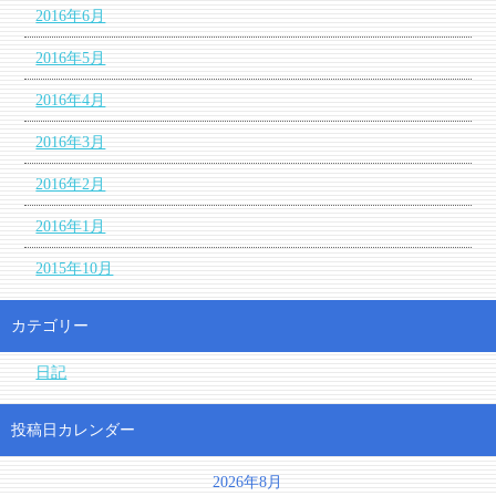
2016年6月
2016年5月
2016年4月
2016年3月
2016年2月
2016年1月
2015年10月
カテゴリー
日記
投稿日カレンダー
2026年8月