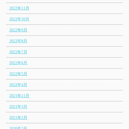
2022年11月
2022年10月
2022年9月
2022年8月
2022年7月
2022年6月
2022年5月
2022年4月
2021年11月
2021年3月
2021年2月
2020年3月