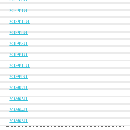
2020年1月
2019年12月
2019年8月
2019年3月
2019年1月
2018年12月
2018年9月
2018年7月
2018年5月
2018年4月
2018年3月