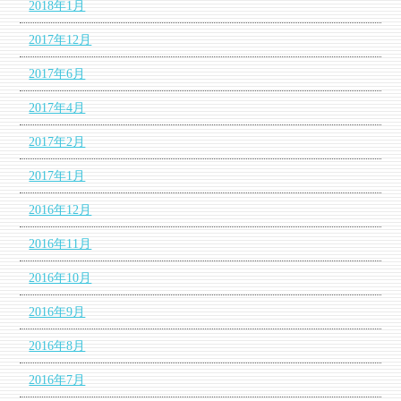
2018年1月
2017年12月
2017年6月
2017年4月
2017年2月
2017年1月
2016年12月
2016年11月
2016年10月
2016年9月
2016年8月
2016年7月