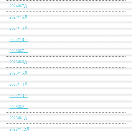
2024年7月
2024年6月
2024年4月
2023年8月
2023年7月
2023年6月
2023年5月
2023年4月
2023年3月
2023年2月
2023年1月
2022年12月