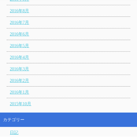
2016年8月
2016年7月
2016年6月
2016年5月
2016年4月
2016年3月
2016年2月
2016年1月
2015年10月
カテゴリー
日記