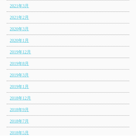
2021年3月
2021年2月
2020年3月
2020年1月
2019年12月
2019年8月
2019年3月
2019年1月
2018年12月
2018年9月
2018年7月
2018年5月