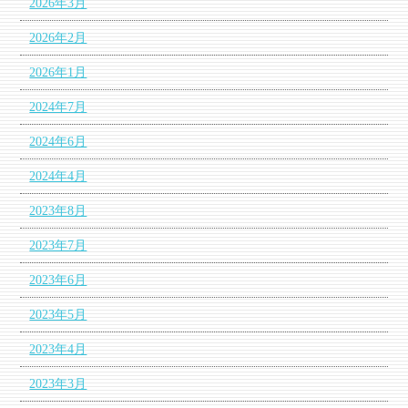
2026年3月
2026年2月
2026年1月
2024年7月
2024年6月
2024年4月
2023年8月
2023年7月
2023年6月
2023年5月
2023年4月
2023年3月