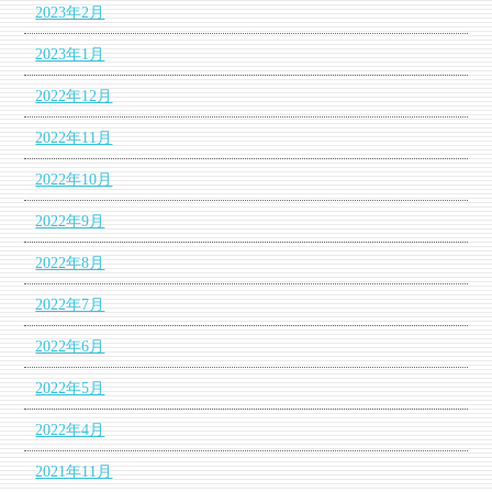
2023年2月
2023年1月
2022年12月
2022年11月
2022年10月
2022年9月
2022年8月
2022年7月
2022年6月
2022年5月
2022年4月
2021年11月