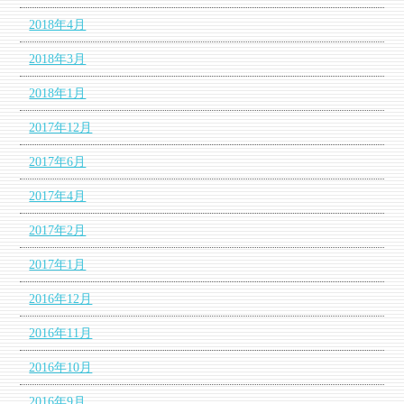
2018年4月
2018年3月
2018年1月
2017年12月
2017年6月
2017年4月
2017年2月
2017年1月
2016年12月
2016年11月
2016年10月
2016年9月