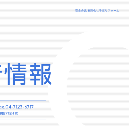
安全会議|有限会社千葉リフォーム