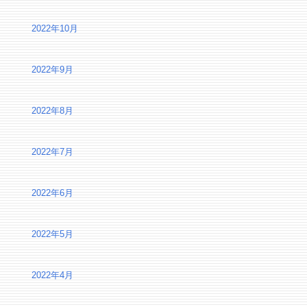
2022年10月
2022年9月
2022年8月
2022年7月
2022年6月
2022年5月
2022年4月