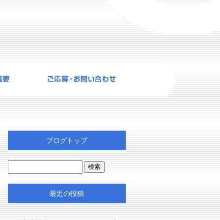
ブログトップ
最近の投稿