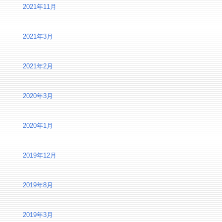
2021年11月
2021年3月
2021年2月
2020年3月
2020年1月
2019年12月
2019年8月
2019年3月