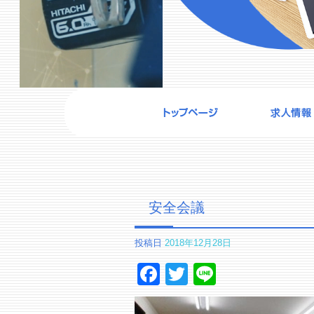
安全会議
投稿日
2018年12月28日
Facebook
Twitter
Line