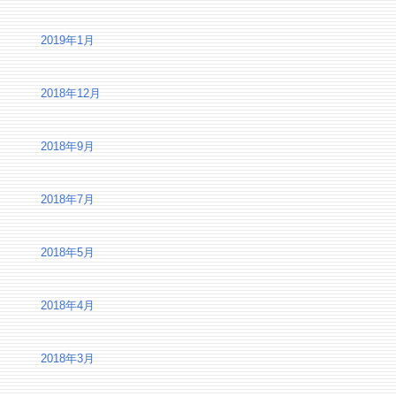
2019年1月
2018年12月
2018年9月
2018年7月
2018年5月
2018年4月
2018年3月