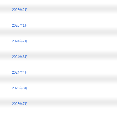
2026年2月
2026年1月
2024年7月
2024年6月
2024年4月
2023年8月
2023年7月