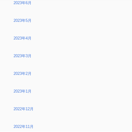
2023年6月
2023年5月
2023年4月
2023年3月
2023年2月
2023年1月
2022年12月
2022年11月