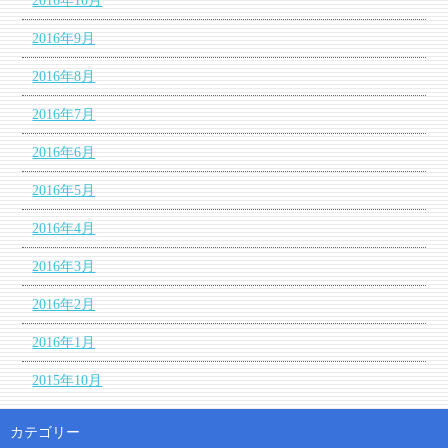
2016年10月
2016年9月
2016年8月
2016年7月
2016年6月
2016年5月
2016年4月
2016年3月
2016年2月
2016年1月
2015年10月
カテゴリー