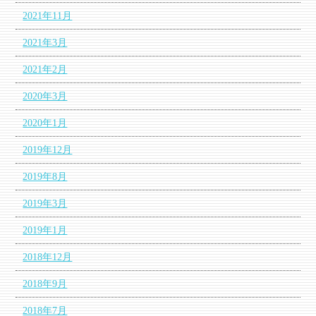
2021年11月
2021年3月
2021年2月
2020年3月
2020年1月
2019年12月
2019年8月
2019年3月
2019年1月
2018年12月
2018年9月
2018年7月