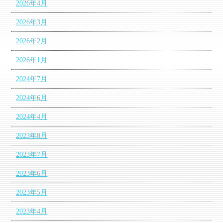
2026年4月
2026年3月
2026年2月
2026年1月
2024年7月
2024年6月
2024年4月
2023年8月
2023年7月
2023年6月
2023年5月
2023年4月