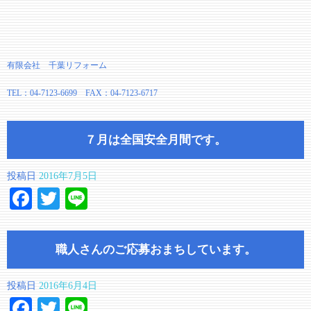
有限会社 千葉リフォーム
TEL：04-7123-6699 FAX：04-7123-6717
７月は全国安全月間です。
投稿日
2016年7月5日
Facebook
Twitter
Line
職人さんのご応募おまちしています。
投稿日
2016年6月4日
Facebook
Twitter
Line