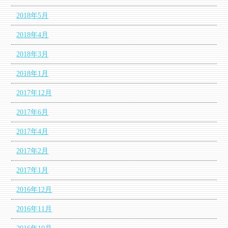
2018年5月
2018年4月
2018年3月
2018年1月
2017年12月
2017年6月
2017年4月
2017年2月
2017年1月
2016年12月
2016年11月