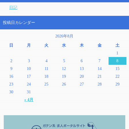
日記
投稿日カレンダー
2026年8月
日
月
火
水
木
金
土
1
2
3
4
5
6
7
8
9
10
11
12
13
14
15
16
17
18
19
20
21
22
23
24
25
26
27
28
29
30
31
« 4月