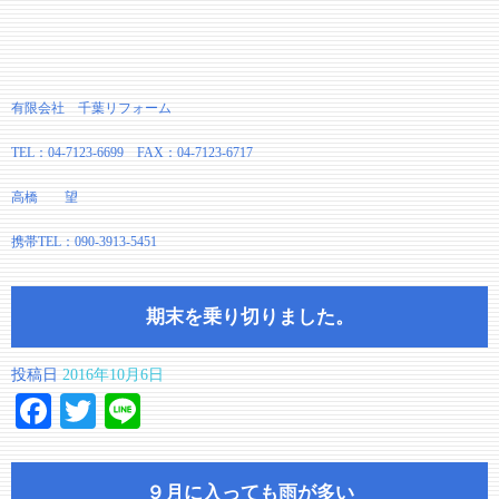
有限会社 千葉リフォーム
TEL：04-7123-6699 FAX：04-7123-6717
高橋 望
携帯TEL：090-3913-5451
期末を乗り切りました。
投稿日
2016年10月6日
Facebook
Twitter
Line
９月に入っても雨が多い