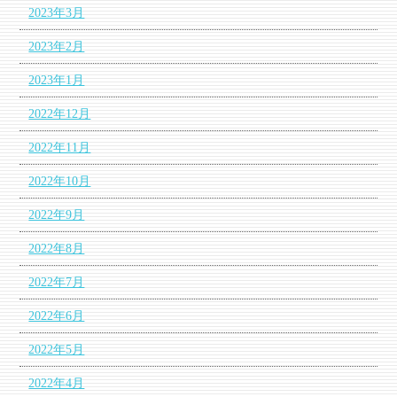
2023年3月
2023年2月
2023年1月
2022年12月
2022年11月
2022年10月
2022年9月
2022年8月
2022年7月
2022年6月
2022年5月
2022年4月