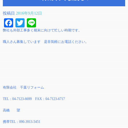
投稿日
2016年9月12日
Facebook
Twitter
Line
弊社も外部工事多く期末に向けて忙しい時期です。
職人さん募集しています 是非気軽にお電話ください。
有限会社 千葉リフォーム
TEL：04-7123-6699 FAX：04-7123-6717
高橋 望
携帯TEL：090-3913-5451