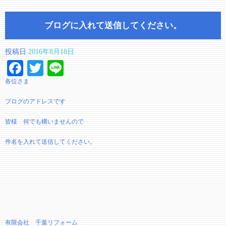
ブログに入れて送信してください。
投稿日
2016年8月18日
Facebook
Twitter
Line
各位さま
ブログのアドレスです
皆様 何でも構いませんので
件名を入れて送信してください。
有限会社 千葉リフォーム