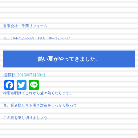
有限会社 千葉リフォーム
TEL：04-7123-6699 FAX：04-7123-6717
熱い夏がやってきました。
投稿日
2016年7月30日
Facebook
Twitter
Line
梅雨も明けてこれから益々熱くなります。
各、業者様たちも暑さ対策をしっかり取って
この夏を乗り切りましょう