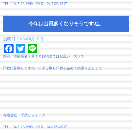
TEL：04-7123-6699 FAX：04-7123-6717
今年は台風多くなりそうですね。
投稿日
2016年8月19日
Facebook
Twitter
Line
外部、塗装業者９月１０日頃までは台風シーズンで
日程に苦労しますね 出来る限り日程を詰めて頑張りましょう
有限会社 千葉リフォーム
TEL：04-7123-6699 FAX：04-7123-6717