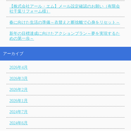
【株式会社アール・エム】メール設定確認のお願い（有限会
社千葉リフォーム様）
春に向けた生活の準備～衣替えと断捨離で心身をリセット～
新年の目標達成に向けたアクションプラン～夢を実現するた
めの第一歩～
アーカイブ
2026年4月
2026年3月
2026年2月
2026年1月
2024年7月
2024年6月