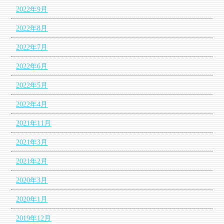
2022年9月
2022年8月
2022年7月
2022年6月
2022年5月
2022年4月
2021年11月
2021年3月
2021年2月
2020年3月
2020年1月
2019年12月