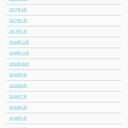
2017年4月
2017年2月
2017年1月
2016年12月
2016年11月
2016年10月
2016年9月
2016年8月
2016年7月
2016年6月
2016年5月