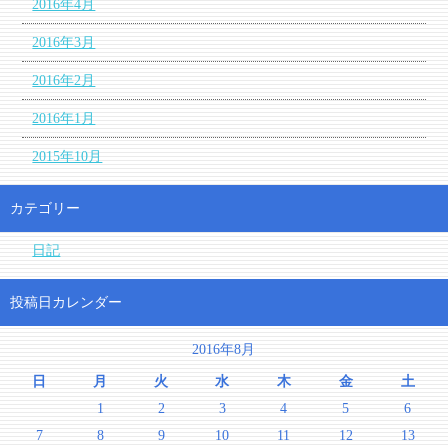
2016年4月
2016年3月
2016年2月
2016年1月
2015年10月
カテゴリー
日記
投稿日カレンダー
2016年8月
日
月
火
水
木
金
土
1
2
3
4
5
6
7
8
9
10
11
12
13