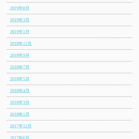
2019年8月
2019年3月
2019年1月
2018年12月
2018年9月
2018年7月
2018年5月
2018年4月
2018年3月
2018年1月
2017年12月
2017年6月