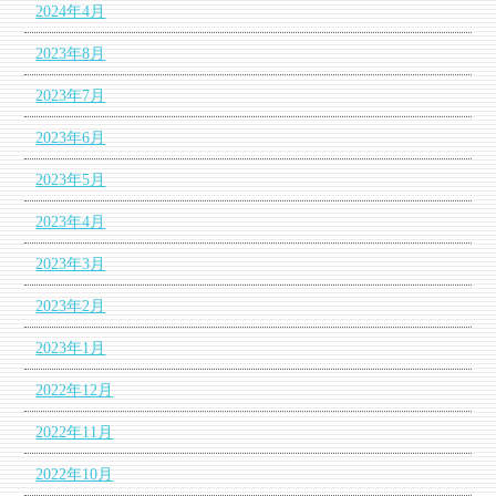
2024年4月
2023年8月
2023年7月
2023年6月
2023年5月
2023年4月
2023年3月
2023年2月
2023年1月
2022年12月
2022年11月
2022年10月