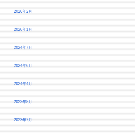
2026年2月
2026年1月
2024年7月
2024年6月
2024年4月
2023年8月
2023年7月