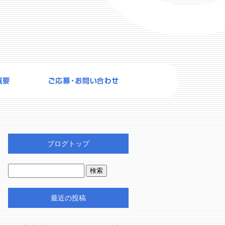
ブログトップ
最近の投稿