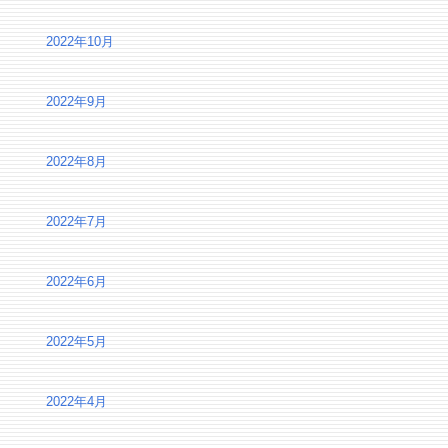
2022年10月
2022年9月
2022年8月
2022年7月
2022年6月
2022年5月
2022年4月