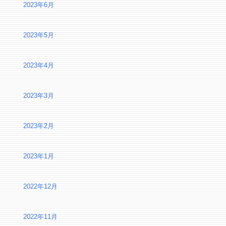
2023年6月
2023年5月
2023年4月
2023年3月
2023年2月
2023年1月
2022年12月
2022年11月