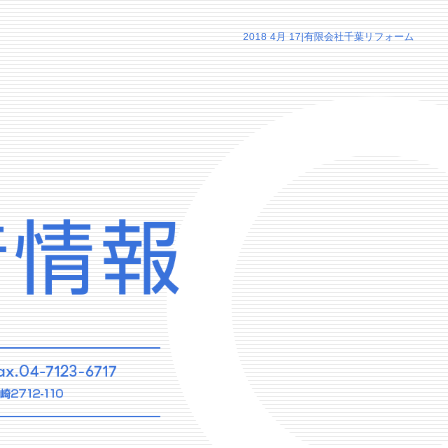
2018 4月 17|有限会社千葉リフォーム