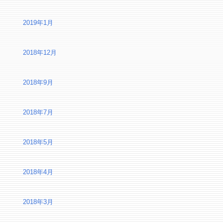
2019年1月
2018年12月
2018年9月
2018年7月
2018年5月
2018年4月
2018年3月