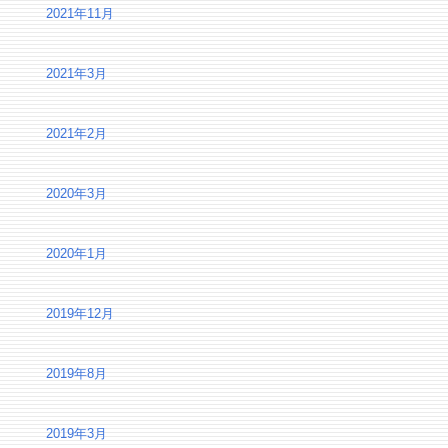
2021年11月
2021年3月
2021年2月
2020年3月
2020年1月
2019年12月
2019年8月
2019年3月